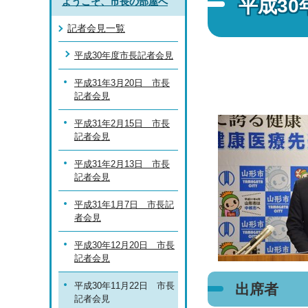
平成30
ようこそ、市長の部屋へ
記者会見一覧
平成30年度市長記者会見
平成31年3月20日 市長
記者会見
平成31年2月15日 市長
記者会見
平成31年2月13日 市長
記者会見
平成31年1月7日 市長記
者会見
平成30年12月20日 市長
記者会見
平成30年11月22日 市長
出席者
記者会見