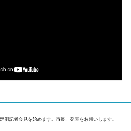
の定例記者会見を始めます。市長、発表をお願いします。