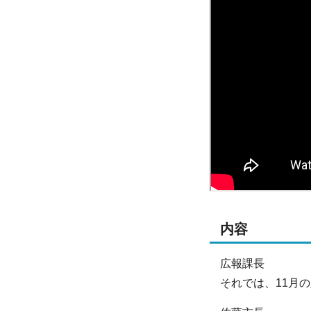
内容
広報課長
それでは、11月