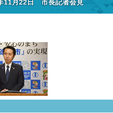
年11月22日 市長記者会見