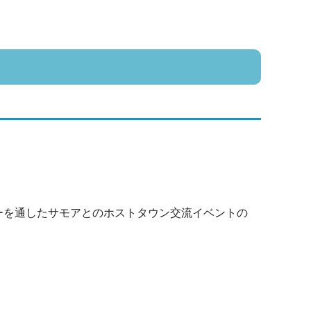
ーを通したサモアとのホストタウン交流イベントの