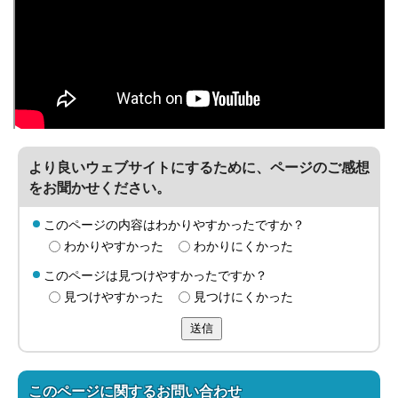
より良いウェブサイトにするために、ページのご感想
をお聞かせください。
このページの内容はわかりやすかったですか？
わかりやすかった
わかりにくかった
このページは見つけやすかったですか？
見つけやすかった
見つけにくかった
送信
このページに関する
お問い合わせ