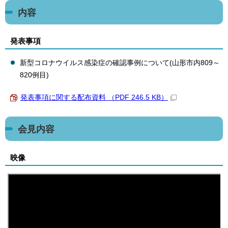
内容
発表事項
新型コロナウイルス感染症の確認事例について(山形市内809～
820例目)
発表事項に関する配布資料 （PDF 246.5 KB）
会見内容
映像