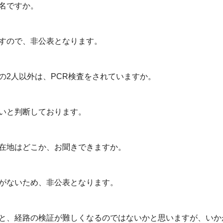
名ですか。
すので、非公表となります。
の2人以外は、PCR検査をされていますか。
いと判断しております。
在地はどこか、お聞きできますか。
がないため、非公表となります。
と、経路の検証が難しくなるのではないかと思いますが、いか