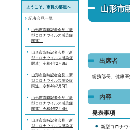
山形市
ようこそ、市長の部屋へ
記者会見一覧
山形市臨時記者会見（新
型コロナウイルス感染症
関連）
山形市臨時記者会見（新
型コロナウイルス感染症
出席者
関連）令和4年2月8日
山形市臨時記者会見（新
総務部長、健康医
型コロナウイルス感染症
関連）令和4年2月5日
内容
山形市臨時記者会見（新
型コロナウイルス感染症
関連）令和4年2月4日
発表事項
山形市臨時記者会見（新
型コロナウイルス感染症
新型コロナウ