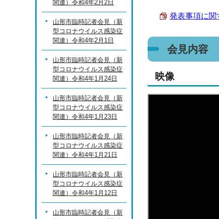
関連）令和4年2月2日
発表事項に関する
山形市臨時記者会見（新
型コロナウイルス感染症
関連）令和4年2月1日
会見内容
山形市臨時記者会見（新
型コロナウイルス感染症
映像
関連）令和4年1月24日
山形市臨時記者会見（新
型コロナウイルス感染症
関連）令和4年1月23日
山形市臨時記者会見（新
型コロナウイルス感染症
関連）令和4年1月21日
山形市臨時記者会見（新
型コロナウイルス感染症
関連）令和4年1月12日
山形市臨時記者会見（新