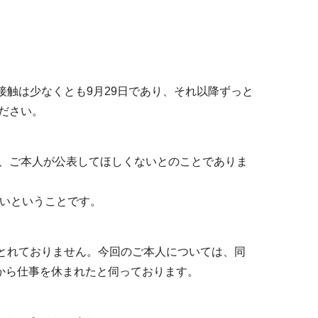
接触は少なくとも9月29日であり、それ以降ずっと
ださい。
、ご本人が公表してほしくないとのことでありま
ないということです。
がとれておりません。今回のご本人については、同
から仕事を休まれたと伺っております。