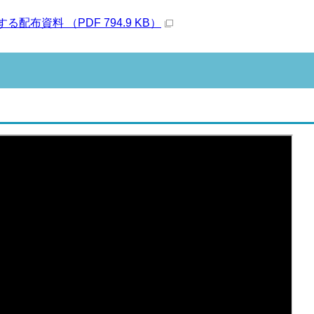
配布資料 （PDF 794.9 KB）