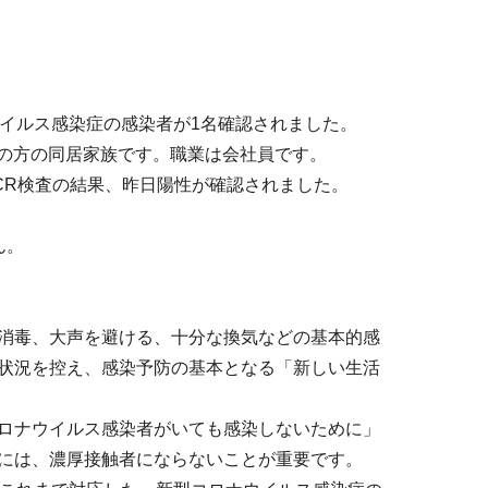
イルス感染症の感染者が1名確認されました。
目の方の同居家族です。職業は会社員です。
CR検査の結果、昨日陽性が確認されました。
ん。
消毒、大声を避ける、十分な換気などの基本的感
状況を控え、感染予防の基本となる「新しい生活
ロナウイルス感染者がいても感染しないために」
には、濃厚接触者にならないことが重要です。