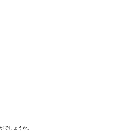
がでしょうか。