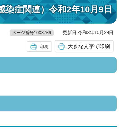
染症関連）令和2年10月9日
更新日 令和3年10月29日
ページ番号1003769
大きな文字で印刷
印刷