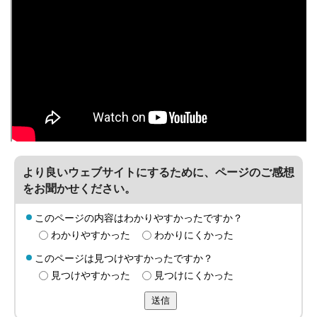
より良いウェブサイトにするために、ページのご感想
をお聞かせください。
このページの内容はわかりやすかったですか？
わかりやすかった
わかりにくかった
このページは見つけやすかったですか？
見つけやすかった
見つけにくかった
送信