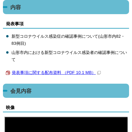
内容
発表事項
新型コロナウイルス感染症の確認事例について(山形市内82・
83例目)
山形市内における新型コロナウイルス感染者の確認事例につい
て
発表事項に関する配布資料 （PDF 10.1 MB）
会見内容
映像