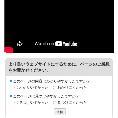
より良いウェブサイトにするために、ページのご感想
をお聞かせください。
このページの内容はわかりやすかったですか？
わかりやすかった
わかりにくかった
このページは見つけやすかったですか？
見つけやすかった
見つけにくかった
送信