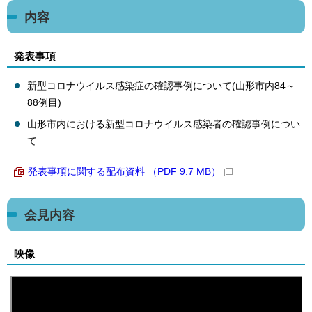
内容
発表事項
新型コロナウイルス感染症の確認事例について(山形市内84～
88例目)
山形市内における新型コロナウイルス感染者の確認事例につい
て
発表事項に関する配布資料 （PDF 9.7 MB）
会見内容
映像