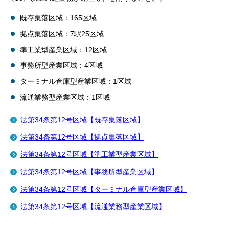
既存集落区域：165区域
拠点集落区域：7駅25区域
準工業型産業区域：12区域
事務所型産業区域：4区域
ターミナル倉庫型産業区域：1区域
流通業務型産業区域：1区域
法第34条第12号区域【既存集落区域】
法第34条第12号区域【拠点集落区域】
法第34条第12号区域【準工業型産業区域】
法第34条第12号区域【事務所型産業区域】
法第34条第12号区域【ターミナル倉庫型産業区域】
法第34条第12号区域【流通業務型産業区域】