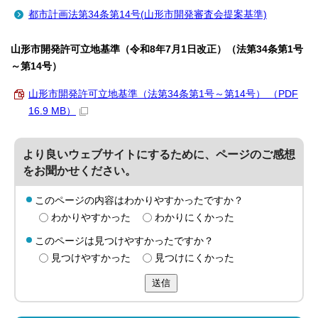
都市計画法第34条第14号(山形市開発審査会提案基準)
山形市開発許可立地基準（令和8年7月1日改正）（法第34条第1号
～第14号）
山形市開発許可立地基準（法第34条第1号～第14号） （PDF
16.9 MB）
より良いウェブサイトにするために、ページのご感想
をお聞かせください。
このページの内容はわかりやすかったですか？
わかりやすかった
わかりにくかった
このページは見つけやすかったですか？
見つけやすかった
見つけにくかった
送信