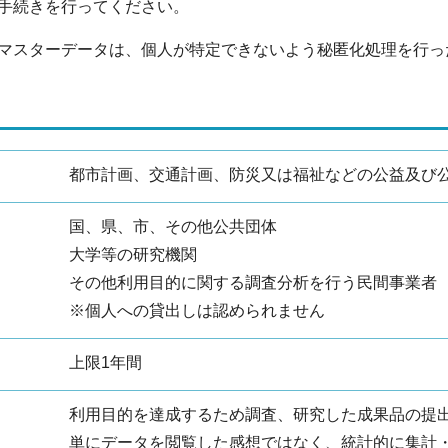
手続きを行ってください。
マスターデータは、個人が特定できないよう秘匿化処理を行っ
都市計画、交通計画、防災又は福祉などの公益及び
国、県、市、その他公共団体
大学等の研究機関
その他利用目的に関する調査分析を行う民間事業者
※個人への貸出しは認められません
上限1年間
利用目的を達成するため調査、研究した成果品の提
単にデータを閲覧した感想ではなく、統計的に集計