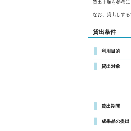
貸出手順を参考に
なお、貸出しする
貸出条件
利用目的
貸出対象
貸出期間
成果品の提出