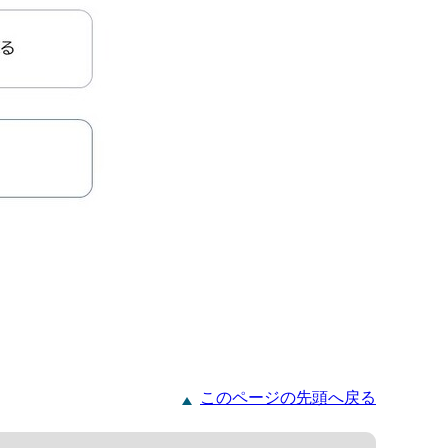
このページの先頭へ戻る