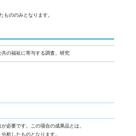
たもののみとなります。
公共の福祉に寄与する調査、研究
出が必要です。この場合の成果品とは、
・分析したものとなります。