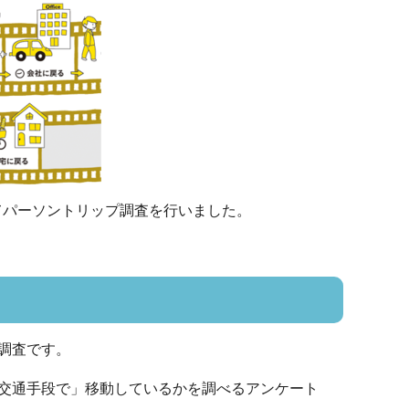
けてパーソントリップ調査を行いました。
調査です。
交通手段で」移動しているかを調べるアンケート