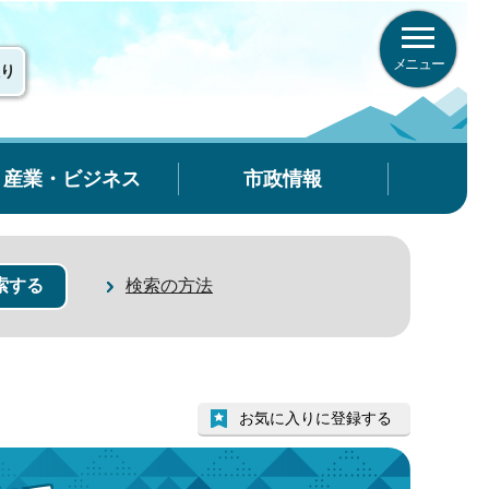
メニュー
り
産業・ビジネス
市政情報
検索の方法
お気に入りに登録する