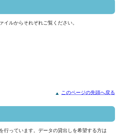
ァイルからそれぞれご覧ください。
このページの先頭へ戻る
を行っています。データの貸出しを希望する方は