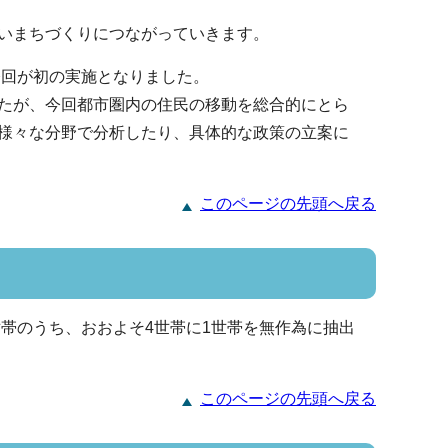
いまちづくりにつながっていきます。
今回が初の実施となりました。
たが、今回都市圏内の住民の移動を総合的にとら
様々な分野で分析したり、具体的な政策の立案に
このページの先頭へ戻る
世帯のうち、おおよそ4世帯に1世帯を無作為に抽出
このページの先頭へ戻る