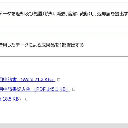
請書 （Word 21.3 KB）
請書記入例 （PDF 145.1 KB）
 18.5 KB）