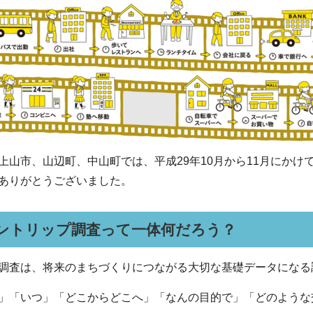
上山市、山辺町、中山町では、平成29年10月から11月にか
ありがとうございました。
ントリップ調査って一体何だろう？
調査は、将来のまちづくりにつながる大切な基礎データになる
」「いつ」「どこからどこへ」「なんの目的で」「どのような