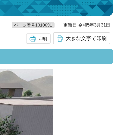
更新日 令和5年3月31日
ページ番号1010691
大きな文字で印刷
印刷