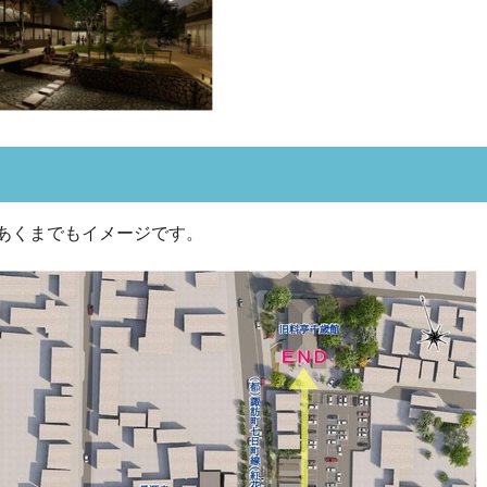
あくまでもイメージです。