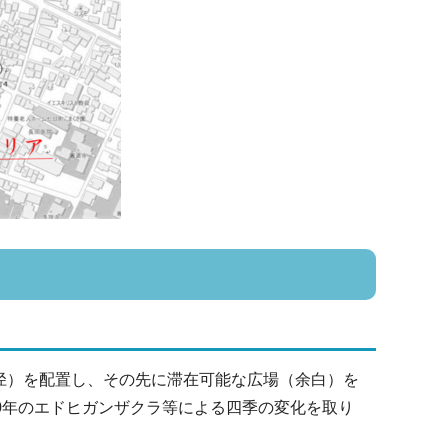
径）を配置し、その先に滞在可能な広場（余白）を
0年のエドヒガンザクラ等による四季の変化を取り