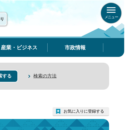
メニュー
り
産業・ビジネス
市政情報
検索の方法
お気に入りに登録する