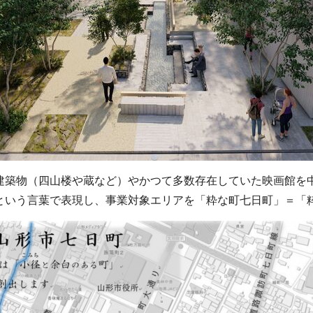
築物（四山楼や蔵など）やかつて多数存在していた映画館を
という言葉で表現し、事業対象エリアを「粋な町七日町」＝「