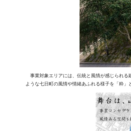
事業対象エリアには、伝統と風情が感じられる建
ような七日町の風情や情緒あふれる様子を「粋」