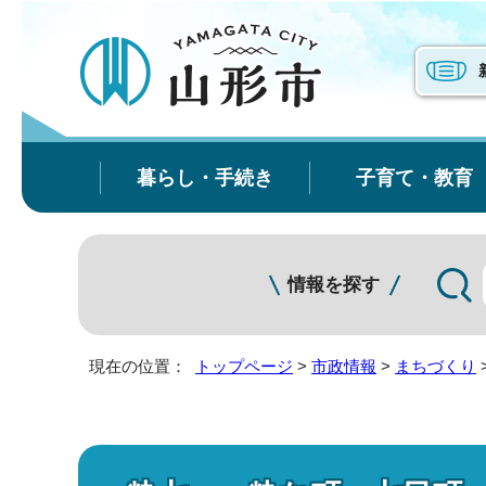
暮らし・手続き
子育て・教育
情報を探す
現在の位置：
トップページ
>
市政情報
>
まちづくり