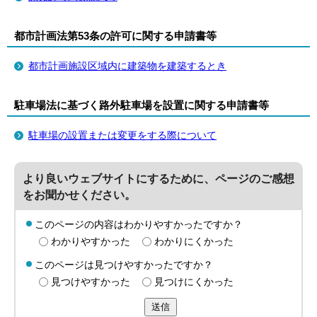
都市計画法第53条の許可に関する申請書等
都市計画施設区域内に建築物を建築するとき
駐車場法に基づく路外駐車場を設置に関する申請書等
駐車場の設置または変更をする際について
より良いウェブサイトにするために、ページのご感想
をお聞かせください。
このページの内容はわかりやすかったですか？
わかりやすかった
わかりにくかった
このページは見つけやすかったですか？
見つけやすかった
見つけにくかった
送信