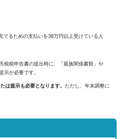
充てるための支払いを38万円以上受けている人
民税税申告書の提出時に、「親族関係書類」や
提示が必要です。
または提示も必要となります。
ただし、年末調整に