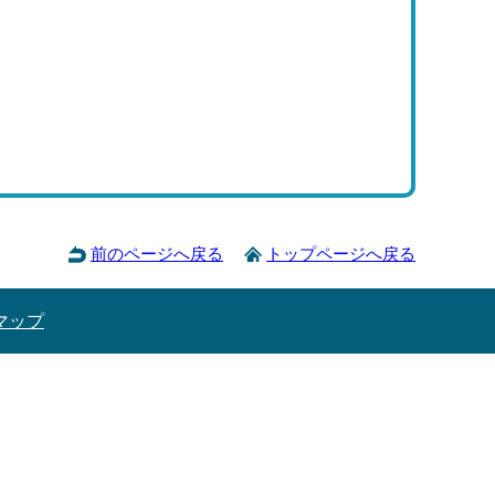
前のページへ戻る
トップページへ戻る
マップ