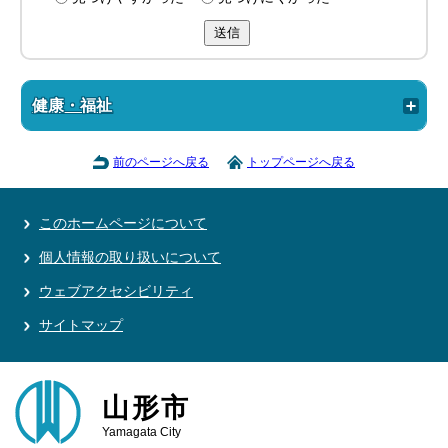
送信
健康・福祉
前のページへ戻る
トップページへ戻る
このホームページについて
個人情報の取り扱いについて
ウェブアクセシビリティ
サイトマップ
山形市
Yamagata City