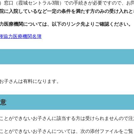
）窓口（霞城セントラル3階）での手続きが必要ですので、お
院に入院しているなど一定の条件を満たす方のみの受け入れと
力医療機関については、以下のリンク先よりご確認ください。
種協力医療機関名簿
お子さんは有料になります。
意
ことができないお子さんに該当する方は受けられませんので注
ことができないお子さんについては、次の添付ファイルをご覧