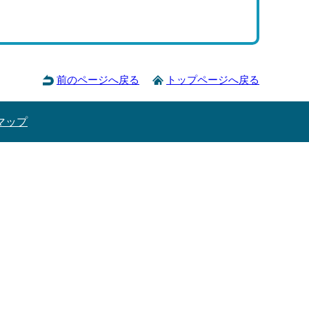
前のページへ戻る
トップページへ戻る
マップ