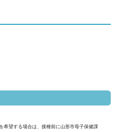
を希望する場合は、接種前に山形市母子保健課