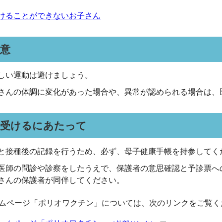
けることができないお子さん
意
しい運動は避けましょう。
さんの体調に変化があった場合や、異常が認められる場合は、
を受けるにあたって
と接種後の記録を行うため、必ず、母子健康手帳を持参してく
医師の問診や診察をしたうえで、保護者の意思確認と予診票へ
さんの保護者が同伴してください。
ムページ「ポリオワクチン」については、次のリンクをご覧く