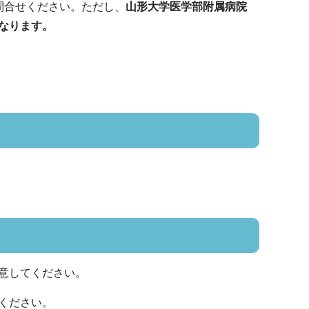
問合せください。ただし、
山形大学医学部附属病院
なります。
意してください。
ください。