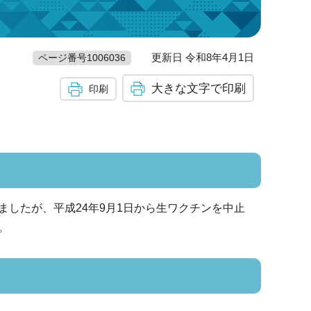
更新日 令和8年4月1日
ページ番号1006036
大きな文字で印刷
印刷
したが、平成24年9月1日から生ワクチンを中止
。