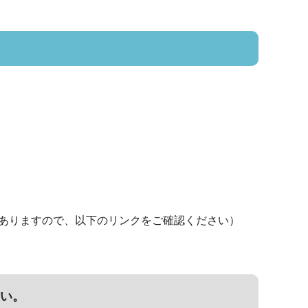
ありますので、以下のリンクをご確認ください）
い。