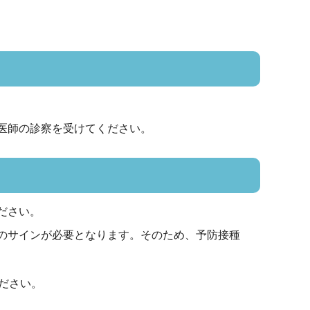
医師の診察を受けてください。
ださい。
のサインが必要となります。そのため、予防接種
ださい。