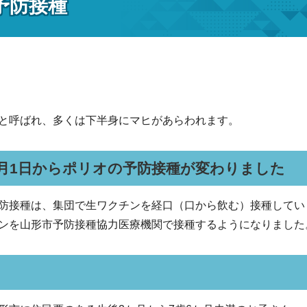
予防接種
と呼ばれ、多くは下半身にマヒがあらわれます。
9月1日からポリオの予防接種が変わりました
防接種は、集団で生ワクチンを経口（口から飲む）接種していま
ンを山形市予防接種協力医療機関で接種するようになりました