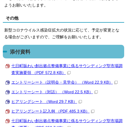
ようお願いいたします。
その他
新型コロナウイルス感染症拡大の状況に応じて、予定が変更とな
る場合がございますので、ご理解をお願いいたします。
添付資料
七日町賑わい創出拠点整備事業に係るサウンディング型市場調
査実施要領 （PDF 572.8 KB）
エントリーシート（説明会・見学会） （Word 22.9 KB）
エントリーシート（対話） （Word 22.5 KB）
ヒアリングシート （Word 29.7 KB）
ヒアリングシート記入例 （PDF 485.3 KB）
七日町賑わい創出拠点整備事業に係るサウンディング型市場調