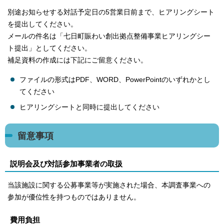
別途お知らせする対話予定日の5営業日前まで、ヒアリングシート
を提出してください。
メールの件名は「七日町賑わい創出拠点整備事業ヒアリングシー
ト提出」としてください。
補足資料の作成には下記にご留意ください。
ファイルの形式はPDF、WORD、PowerPointのいずれかとし
てください
ヒアリングシートと同時に提出してください
留意事項
説明会及び対話参加事業者の取扱
当該施設に関する公募事業等が実施された場合、本調査事業への
参加が優位性を持つものではありません。
費用負担