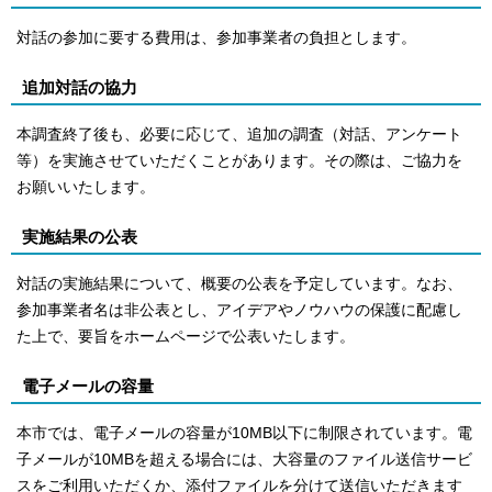
対話の参加に要する費用は、参加事業者の負担とします。
追加対話の協力
本調査終了後も、必要に応じて、追加の調査（対話、アンケート
等）を実施させていただくことがあります。その際は、ご協力を
お願いいたします。
実施結果の公表
対話の実施結果について、概要の公表を予定しています。なお、
参加事業者名は非公表とし、アイデアやノウハウの保護に配慮し
た上で、要旨をホームページで公表いたします。
電子メールの容量
本市では、電子メールの容量が10MB以下に制限されています。電
子メールが10MBを超える場合には、大容量のファイル送信サービ
スをご利用いただくか、添付ファイルを分けて送信いただきます