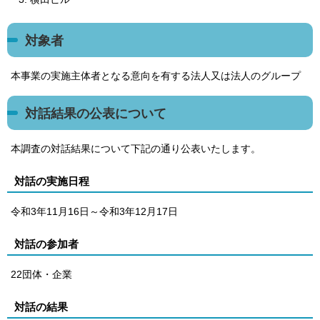
対象者
本事業の実施主体者となる意向を有する法人又は法人のグループ
対話結果の公表について
本調査の対話結果について下記の通り公表いたします。
対話の実施日程
令和3年11月16日～令和3年12月17日
対話の参加者
22団体・企業
対話の結果