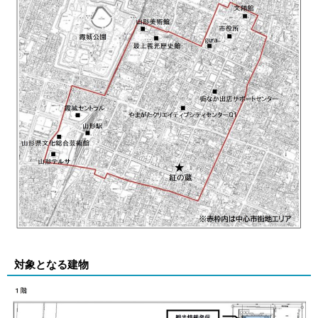
対象となる建物