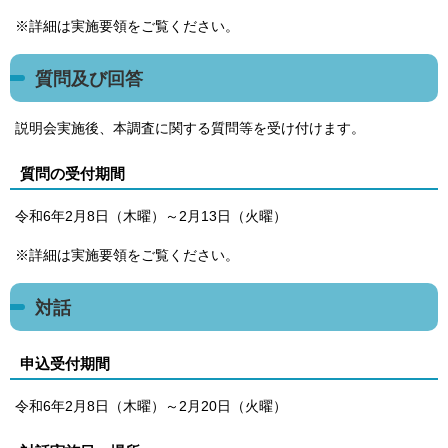
※詳細は実施要領をご覧ください。
質問及び回答
説明会実施後、本調査に関する質問等を受け付けます。
質問の受付期間
令和6年2月8日（木曜）～2月13日（火曜）
※詳細は実施要領をご覧ください。
対話
申込受付期間
令和6年2月8日（木曜）～2月20日（火曜）