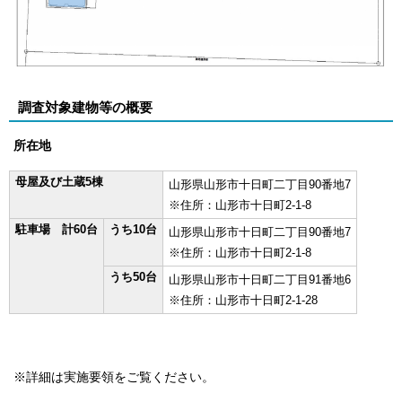
調査対象建物等の概要
所在地
母屋及び土蔵5棟
山形県山形市十日町二丁目90番地7
※住所：山形市十日町2-1-8
駐車場 計60台
うち10台
山形県山形市十日町二丁目90番地7
※住所：山形市十日町2-1-8
うち50台
山形県山形市十日町二丁目91番地6
※住所：山形市十日町2-1-28
※詳細は実施要領をご覧ください。