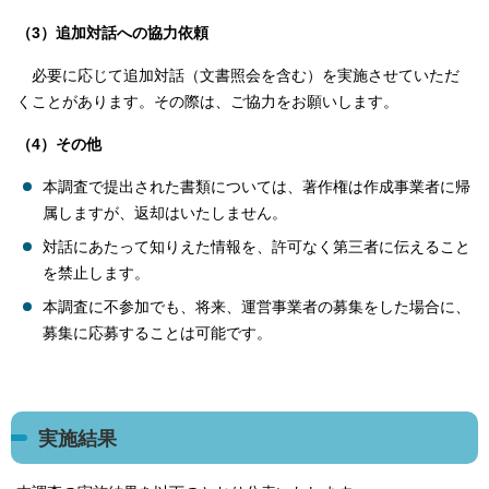
（3）追加対話への協力依頼
必要に応じて追加対話（文書照会を含む）を実施させていただ
くことがあります。その際は、ご協力をお願いします。
（4）その他
本調査で提出された書類については、著作権は作成事業者に帰
属しますが、返却はいたしません。
対話にあたって知りえた情報を、許可なく第三者に伝えること
を禁止します。
本調査に不参加でも、将来、運営事業者の募集をした場合に、
募集に応募することは可能です。
実施結果