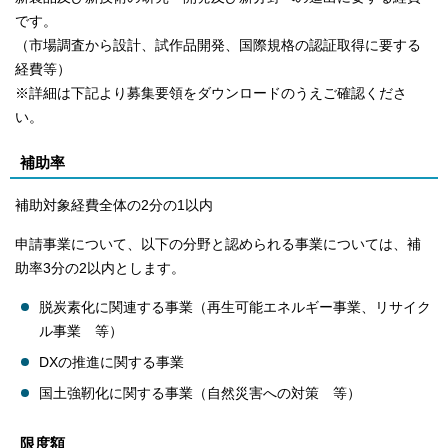
です。
（市場調査から設計、試作品開発、国際規格の認証取得に要する
経費等）
※詳細は下記より募集要領をダウンロードのうえご確認くださ
い。
補助率
補助対象経費全体の2分の1以内
申請事業について、以下の分野と認められる事業については、補
助率3分の2以内とします。
脱炭素化に関連する事業（再生可能エネルギー事業、リサイク
ル事業 等）
DXの推進に関する事業
国土強靭化に関する事業（自然災害への対策 等）
限度額