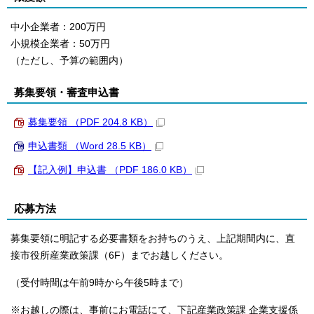
中小企業者：200万円
小規模企業者：50万円
（ただし、予算の範囲内）
募集要領・審査申込書
募集要領 （PDF 204.8 KB）
申込書類 （Word 28.5 KB）
【記入例】申込書 （PDF 186.0 KB）
応募方法
募集要領に明記する必要書類をお持ちのうえ、上記期間内に、直
接市役所産業政策課（6F）までお越しください。
（受付時間は午前9時から午後5時まで）
※お越しの際は、事前にお電話にて、下記産業政策課 企業支援係