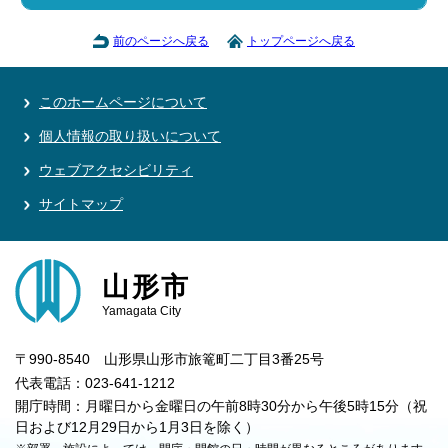
前のページへ戻る
トップページへ戻る
このホームページについて
個人情報の取り扱いについて
ウェブアクセシビリティ
サイトマップ
山形市
Yamagata City
〒990-8540 山形県山形市旅篭町二丁目3番25号
代表電話：023-641-1212
開庁時間：月曜日から金曜日の午前8時30分から午後5時15分（祝
日および12月29日から1月3日を除く）