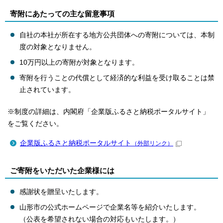
寄附にあたっての主な留意事項
自社の本社が所在する地方公共団体への寄附については、本制
度の対象となりません。
10万円以上の寄附が対象となります。
寄附を行うことの代償として経済的な利益を受け取ることは禁
止されています。
※制度の詳細は、内閣府「企業版ふるさと納税ポータルサイト」
をご覧ください。
企業版ふるさと納税ポータルサイト
（外部リンク）
ご寄附をいただいた企業様には
感謝状を贈呈いたします。
山形市の公式ホームページで企業名等を紹介いたします。
（公表を希望されない場合の対応もいたします。）