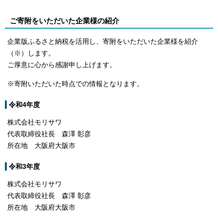
ご寄附をいただいた企業様の紹介
企業版ふるさと納税を活用し、寄附をいただいた企業様を紹介
（※）します。
ご厚意に心から感謝申し上げます。
※寄附いただいた時点での情報となります。
令和4年度
株式会社モリサワ
代表取締役社長 森澤 彰彦
所在地 大阪府大阪市
令和3年度
株式会社モリサワ
代表取締役社長 森澤 彰彦
所在地 大阪府大阪市