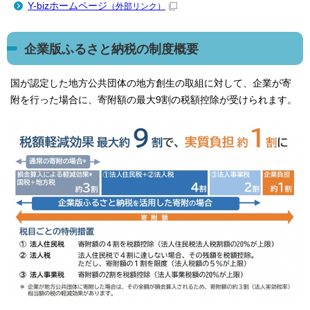
Y-bizホームページ
（外部リンク）
企業版ふるさと納税の制度概要
国が認定した地方公共団体の地方創生の取組に対して、企業が寄
附を行った場合に、寄附額の最大9割の税額控除が受けられます。