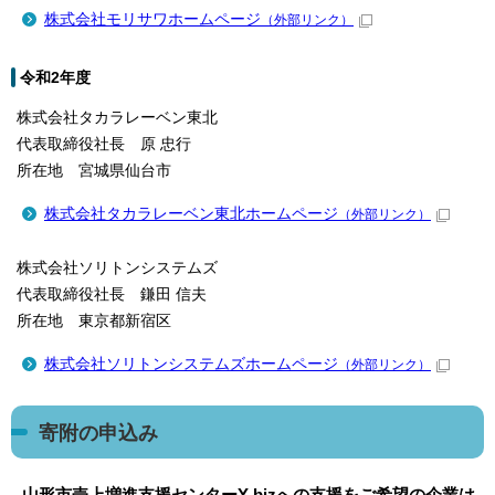
株式会社モリサワホームページ
（外部リンク）
令和2年度
株式会社タカラレーベン東北
代表取締役社長 原 忠行
所在地 宮城県仙台市
株式会社タカラレーベン東北ホームページ
（外部リンク）
株式会社ソリトンシステムズ
代表取締役社長 鎌田 信夫
所在地 東京都新宿区
株式会社ソリトンシステムズホームページ
（外部リンク）
寄附の申込み
山形市売上増進支援センターY-bizへの支援をご希望の企業は