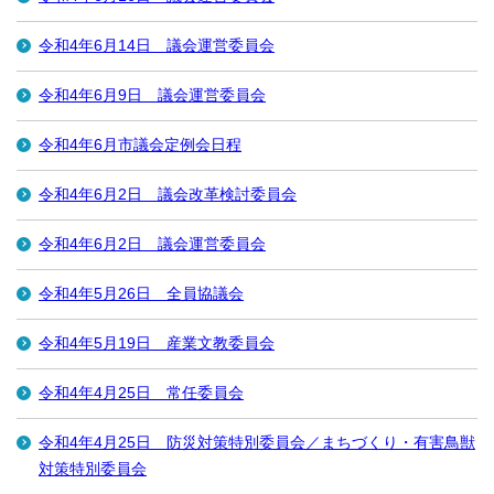
令和4年6月14日 議会運営委員会
令和4年6月9日 議会運営委員会
令和4年6月市議会定例会日程
令和4年6月2日 議会改革検討委員会
令和4年6月2日 議会運営委員会
令和4年5月26日 全員協議会
令和4年5月19日 産業文教委員会
令和4年4月25日 常任委員会
令和4年4月25日 防災対策特別委員会／まちづくり・有害鳥獣
対策特別委員会