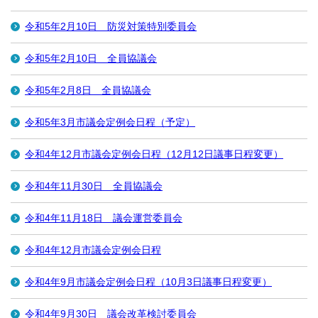
令和5年2月10日 防災対策特別委員会
令和5年2月10日 全員協議会
令和5年2月8日 全員協議会
令和5年3月市議会定例会日程（予定）
令和4年12月市議会定例会日程（12月12日議事日程変更）
令和4年11月30日 全員協議会
令和4年11月18日 議会運営委員会
令和4年12月市議会定例会日程
令和4年9月市議会定例会日程（10月3日議事日程変更）
令和4年9月30日 議会改革検討委員会