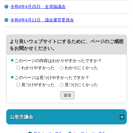
令和4年4月25日 全員協議会
令和4年4月11日 議会運営委員会
より良いウェブサイトにするために、ページのご感想
をお聞かせください。
このページの内容はわかりやすかったですか？
わかりやすかった
わかりにくかった
このページは見つけやすかったですか？
見つけやすかった
見つけにくかった
送信
山形市議会