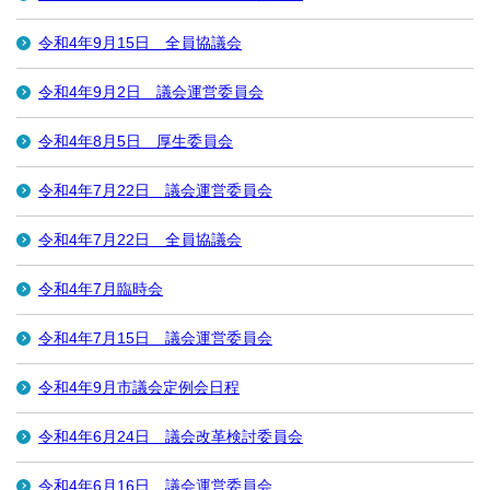
令和4年9月15日 全員協議会
令和4年9月2日 議会運営委員会
令和4年8月5日 厚生委員会
令和4年7月22日 議会運営委員会
令和4年7月22日 全員協議会
令和4年7月臨時会
令和4年7月15日 議会運営委員会
令和4年9月市議会定例会日程
令和4年6月24日 議会改革検討委員会
令和4年6月16日 議会運営委員会