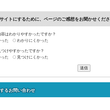
サイトにするために、ページのご感想をお聞かせくださ
内容はわかりやすかったですか？
かった
わかりにくかった
見つけやすかったですか？
かった
見つけにくかった
送信
する
お問い合わせ