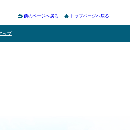
前のページへ戻る
トップページへ戻る
マップ