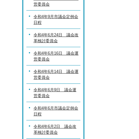
営委員会
令和4年9月市議会定例会
日程
令和4年6月24日 議会改
革検討委員会
令和4年6月16日 議会運
営委員会
令和4年6月14日 議会運
営委員会
令和4年6月9日 議会運
営委員会
令和4年6月市議会定例会
日程
令和4年6月2日 議会改
革検討委員会