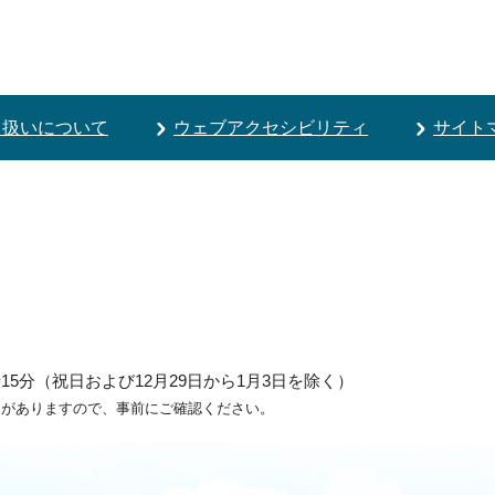
り扱いについて
ウェブアクセシビリティ
サイト
5分（祝日および12月29日から1月3日を除く）
ろがありますので、事前にご確認ください。