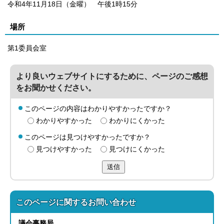
令和4年11月18日（金曜） 午後1時15分
場所
第1委員会室
より良いウェブサイトにするために、ページのご感想
をお聞かせください。
このページの内容はわかりやすかったですか？
わかりやすかった
わかりにくかった
このページは見つけやすかったですか？
見つけやすかった
見つけにくかった
送信
このページに関する
お問い合わせ
議会事務局