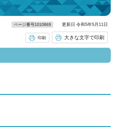
更新日 令和5年5月11日
ページ番号1010869
大きな文字で印刷
印刷