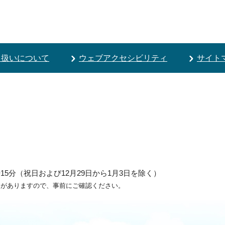
り扱いについて
ウェブアクセシビリティ
サイト
5分（祝日および12月29日から1月3日を除く）
ろがありますので、事前にご確認ください。