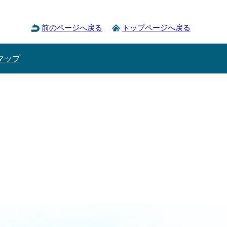
前のページへ戻る
トップページへ戻る
マップ