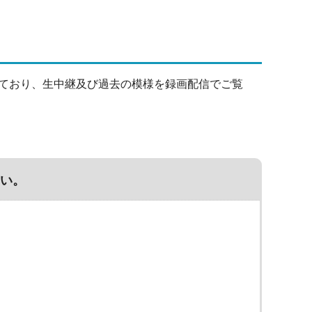
ており、生中継及び過去の模様を録画配信でご覧
い。