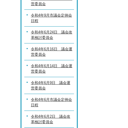
営委員会
令和4年9月市議会定例会
日程
令和4年6月24日 議会改
革検討委員会
令和4年6月16日 議会運
営委員会
令和4年6月14日 議会運
営委員会
令和4年6月9日 議会運
営委員会
令和4年6月市議会定例会
日程
令和4年6月2日 議会改
革検討委員会