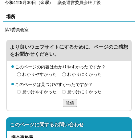
令和4年9月30日（金曜） 議会運営委員会終了後
場所
第1委員会室
より良いウェブサイトにするために、ページのご感想
をお聞かせください。
このページの内容はわかりやすかったですか？
わかりやすかった
わかりにくかった
このページは見つけやすかったですか？
見つけやすかった
見つけにくかった
送信
このページに関する
お問い合わせ
議会事務局