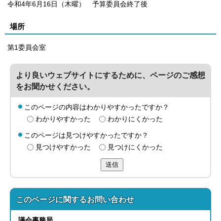
令和4年6月16日（木曜） 予算委員会終了後
場所
第1委員会室
より良いウェブサイトにするために、ページのご感想
をお聞かせください。
このページの内容はわかりやすかったですか？
わかりやすかった
わかりにくかった
このページは見つけやすかったですか？
見つけやすかった
見つけにくかった
送信
このページに関する
お問い合わせ
議会事務局