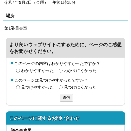
令和4年9月2日（金曜） 午後1時15分
場所
第1委員会室
より良いウェブサイトにするために、ページのご感想
をお聞かせください。
このページの内容はわかりやすかったですか？
わかりやすかった
わかりにくかった
このページは見つけやすかったですか？
見つけやすかった
見つけにくかった
送信
このページに関する
お問い合わせ
議会事務局