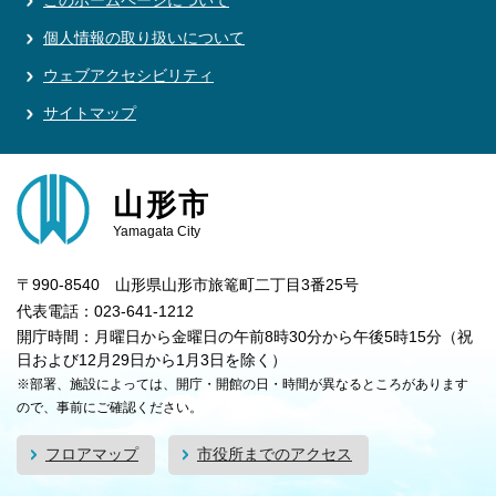
このホームページについて
個人情報の取り扱いについて
ウェブアクセシビリティ
サイトマップ
山形市
Yamagata City
〒990-8540 山形県山形市旅篭町二丁目3番25号
代表電話：023-641-1212
開庁時間：月曜日から金曜日の午前8時30分から午後5時15分（祝
日および12月29日から1月3日を除く）
※部署、施設によっては、開庁・開館の日・時間が異なるところがあります
ので、事前にご確認ください。
フロアマップ
市役所までのアクセス