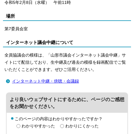
令和5年2月8日（水曜） 午前11時
場所
第7委員会室
インターネット議会中継について
全員協議会の模様は、「山形市議会インターネット議会中継」サ
イトにて配信しており、生中継及び過去の模様を録画配信でご覧
いただくことができます。ぜひご活用ください。
インターネット中継・傍聴・会議録
より良いウェブサイトにするために、ページのご感想
をお聞かせください。
このページの内容はわかりやすかったですか？
わかりやすかった
わかりにくかった