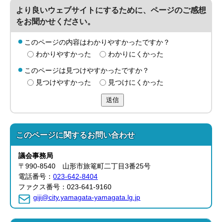
より良いウェブサイトにするために、ページのご感想
をお聞かせください。
このページの内容はわかりやすかったですか？
わかりやすかった
わかりにくかった
このページは見つけやすかったですか？
見つけやすかった
見つけにくかった
送信
このページに関する
お問い合わせ
議会事務局
〒990-8540 山形市旅篭町二丁目3番25号
電話番号：
023-642-8404
ファクス番号：023-641-9160
giji@city.yamagata-yamagata.lg.jp