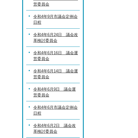
営委員会
令和4年9月市議会定例会
日程
令和4年6月24日 議会改
革検討委員会
令和4年6月16日 議会運
営委員会
令和4年6月14日 議会運
営委員会
令和4年6月9日 議会運
営委員会
令和4年6月市議会定例会
日程
令和4年6月2日 議会改
革検討委員会