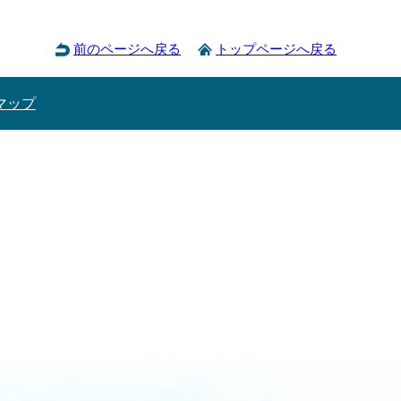
前のページへ戻る
トップページへ戻る
マップ