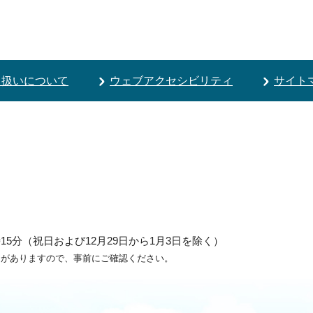
り扱いについて
ウェブアクセシビリティ
サイト
5分（祝日および12月29日から1月3日を除く）
ろがありますので、事前にご確認ください。