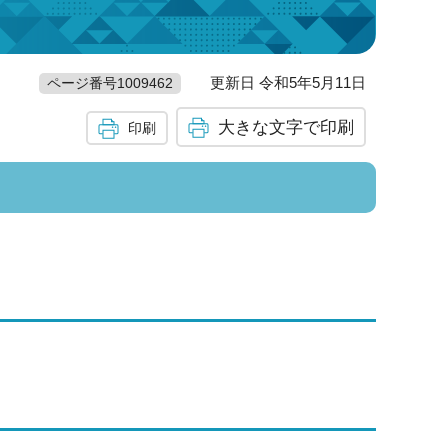
更新日 令和5年5月11日
ページ番号1009462
大きな文字で印刷
印刷