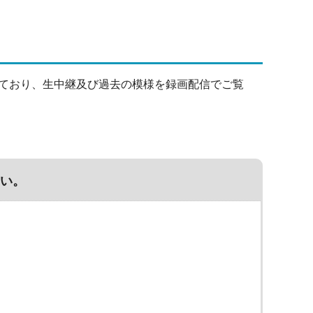
ており、生中継及び過去の模様を録画配信でご覧
い。