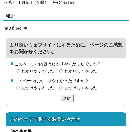
令和4年8月5日（金曜） 午後1時15分
場所
第3委員会室
より良いウェブサイトにするために、ページのご感想
をお聞かせください。
このページの内容はわかりやすかったですか？
わかりやすかった
わかりにくかった
このページは見つけやすかったですか？
見つけやすかった
見つけにくかった
送信
このページに関する
お問い合わせ
議会事務局