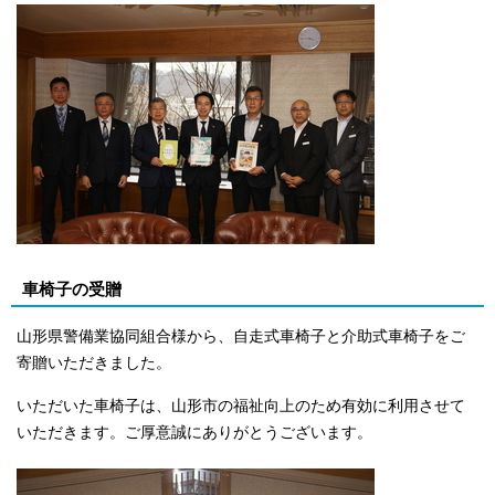
車椅子の受贈
山形県警備業協同組合様から、自走式車椅子と介助式車椅子をご
寄贈いただきました。
いただいた車椅子は、山形市の福祉向上のため有効に利用させて
いただきます。ご厚意誠にありがとうございます。