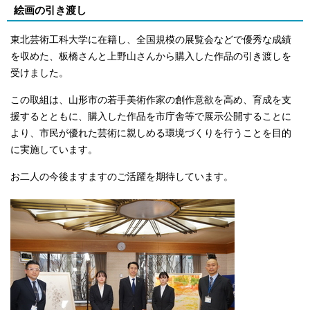
絵画の引き渡し
東北芸術工科大学に在籍し、全国規模の展覧会などで優秀な成績
を収めた、板橋さんと上野山さんから購入した作品の引き渡しを
受けました。
この取組は、山形市の若手美術作家の創作意欲を高め、育成を支
援するとともに、購入した作品を市庁舎等で展示公開することに
より、市民が優れた芸術に親しめる環境づくりを行うことを目的
に実施しています。
お二人の今後ますますのご活躍を期待しています。