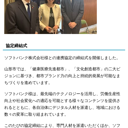
協定締結式
ソフトバンク株式会社様との連携協定の締結式を開催しました。
山形市では、「健康医療先進都市」、「文化創造都市」の二大ビ
ジョンに基づき、都市ブランド力の向上と持続的発展が可能なま
ちづくりを進めています。
ソフトバンク様は、最先端のテクノロジーを活用し、労働生産性
向上や社会変化への適応を可能とする様々なコンテンツを提供さ
れるとともに、各自治体にデジタル人材を派遣し、地域における
数々の変革に取り組まれています。
このたびの協定締結により、専門人材を派遣いただくほか、ソフ