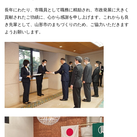
長年にわたり、市職員として職務に精励され、市政発展に大きく
貢献されたご功績に、心から感謝を申し上げます。これからも良
き先輩として、山形市のまちづくりのため、ご協力いただきます
ようお願いします。