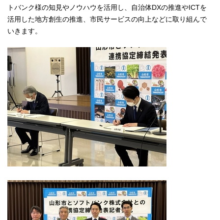
トバンク様の知見やノウハウを活用し、自治体DXの推進やICTを
活用した地方創生の推進、市民サービスの向上などに取り組んで
いきます。