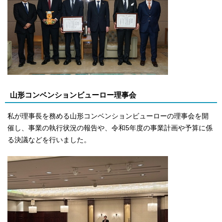
山形コンベンションビューロー理事会
私が理事長を務める山形コンベンションビューローの理事会を開
催し、事業の執行状況の報告や、令和5年度の事業計画や予算に係
る決議などを行いました。