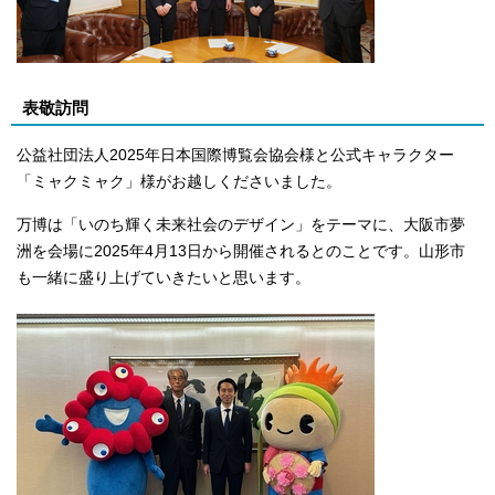
表敬訪問
公益社団法人2025年日本国際博覧会協会様と公式キャラクター
「ミャクミャク」様がお越しくださいました。
万博は「いのち輝く未来社会のデザイン」をテーマに、大阪市夢
洲を会場に2025年4月13日から開催されるとのことです。山形市
も一緒に盛り上げていきたいと思います。