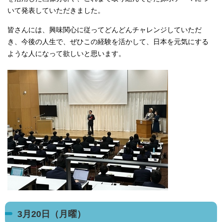
いて発表していただきました。
皆さんには、興味関心に従ってどんどんチャレンジしていただ
き、今後の人生で、ぜひこの経験を活かして、日本を元気にする
ような人になって欲しいと思います。
3月20日（月曜）