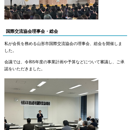
国際交流協会理事会・総会
私が会長を務める山形市国際交流協会の理事会、総会を開催しま
した。
会議では、令和5年度の事業計画や予算などについて審議し、ご承
認をいただきました。