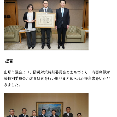
提言
山形市議会より、防災対策特別委員会とまちづくり・有害鳥獣対
策特別委員会が調査研究を行い取りまとめられた提言書をいただ
きました。