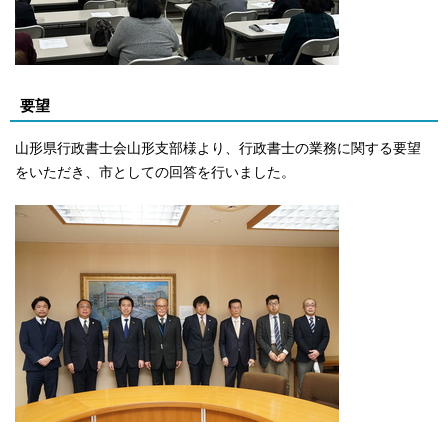
要望
山形県行政書士会山形支部様より、行政書士の業務に関する要望
をいただき、市としての回答を行いました。