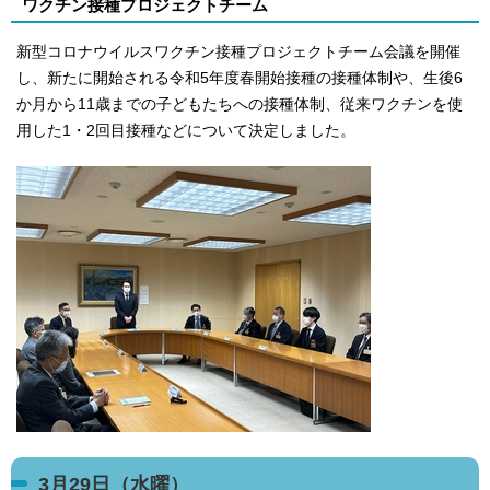
ワクチン接種プロジェクトチーム
新型コロナウイルスワクチン接種プロジェクトチーム会議を開催
し、新たに開始される令和5年度春開始接種の接種体制や、生後6
か月から11歳までの子どもたちへの接種体制、従来ワクチンを使
用した1・2回目接種などについて決定しました。
3月29日（水曜）