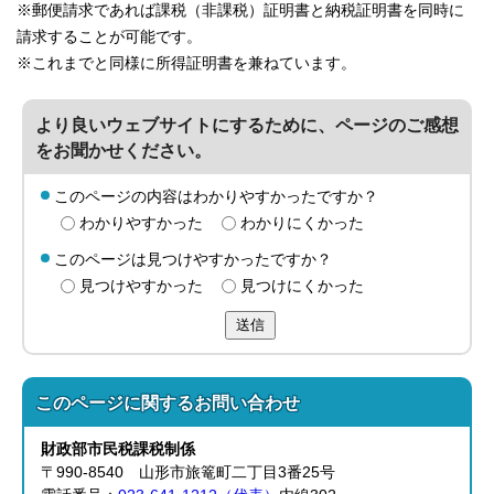
※郵便請求であれば課税（非課税）証明書と納税証明書を同時に
請求することが可能です。
※これまでと同様に所得証明書を兼ねています。
より良いウェブサイトにするために、ページのご感想
をお聞かせください。
このページの内容はわかりやすかったですか？
わかりやすかった
わかりにくかった
このページは見つけやすかったですか？
見つけやすかった
見つけにくかった
送信
このページに関する
お問い合わせ
財政部
市民税課
税制係
〒990-8540 山形市旅篭町二丁目3番25号