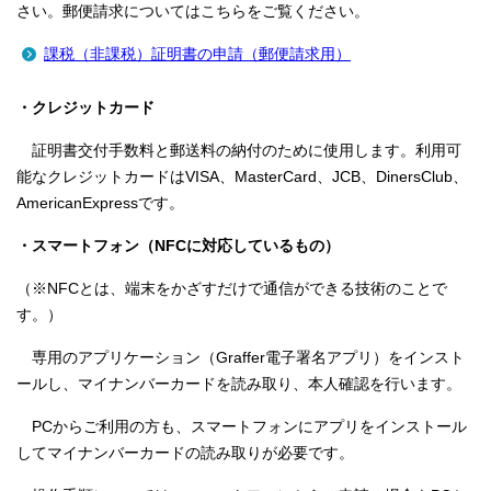
さい。郵便請求についてはこちらをご覧ください。
課税（非課税）証明書の申請（郵便請求用）
・クレジットカード
証明書交付手数料と郵送料の納付のために使用します。利用可
能なクレジットカードはVISA、MasterCard、JCB、DinersClub、
AmericanExpressです。
・スマートフォン（NFCに対応しているもの）
（※NFCとは、端末をかざすだけで通信ができる技術のことで
す。）
専用のアプリケーション（Graffer電子署名アプリ）をインスト
ールし、マイナンバーカードを読み取り、本人確認を行います。
PCからご利用の方も、スマートフォンにアプリをインストール
してマイナンバーカードの読み取りが必要です。