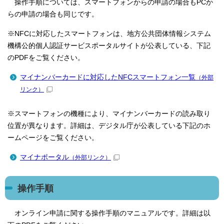
操作手順については、スマートフォンからの申請の場合もPCか
らの申請の場合も同じです。
※NFCに対応したスマートフォンは、地方公共団体情報システム
機構公的個人認証サービスポータルサイトが公表している、下記
のPDFをご覧ください。
マイナンバーカードに対応したNFCスマートフォン一覧
（外部
リンク）
※スマートフォンの機種により、マイナンバーカードの読み取り
位置が異なります。詳細は、デジタル庁が公表している下記のホ
ームページをご覧ください。
マイナポータル
（外部リンク）
操作手順
オンライン申請に関する操作手順のマニュアルです。詳細は以