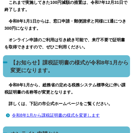
これまで実施してきた100円減額の措置は、令和7年12月31日で
終了します。
令和8年1月1日からは、窓口申請・郵便請求と同様に1通につき
300円になります。
オンライン申請のご利用は引き続き可能で、来庁不要で証明書
を取得できますので、ぜひご利用ください。
【お知らせ】課税証明書の様式が令和8年1月から
変更になります。
令和8年1月から、総務省の定める税務システム標準化に伴い課
税証明書の名称等が変更となります。
詳しくは、下記の市公式ホームページをご覧ください。
令和8年1月から課税証明書の様式を変更します