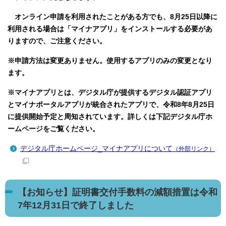
オンライン申請を利用されたことがある方でも、8月25日以降に
利用される場合は「マイナアプリ」をインストールする必要があ
りますので、ご注意ください。
※申請方法は変更ありません。使用するアプリのみの変更となり
ます。
※マイナアプリとは、デジタル庁が提供するデジタル認証アプリ
とマイナポータルアプリが統合されたアプリで、令和8年8月25日
に提供開始予定と周知されています。詳しくは下記デジタル庁ホ
ームページをご覧ください。
デジタル庁ホームページ_マイナアプリについて
（外部リンク）
【お知らせ】証明書交付手数料の減額措置は令和
7年12月31日で終了しました