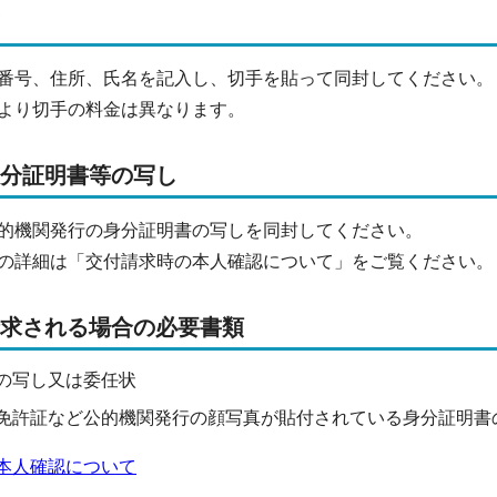
番号、住所、氏名を記入し、切手を貼って同封してください。
より切手の料金は異なります。
身分証明書等の写し
的機関発行の身分証明書の写しを同封してください。
の詳細は「交付請求時の本人確認について」をご覧ください。
請求される場合の必要書類
の写し又は委任状
免許証など公的機関発行の顔写真が貼付されている身分証明書
本人確認について