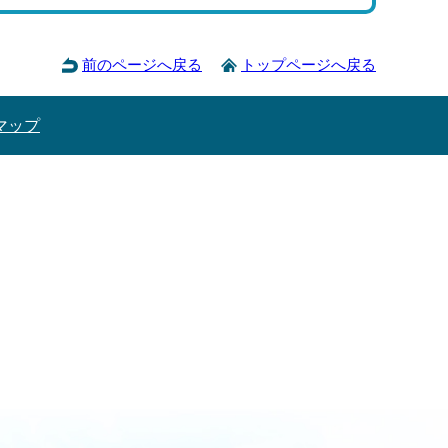
前のページへ戻る
トップページへ戻る
マップ