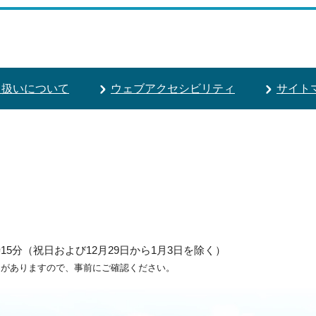
り扱いについて
ウェブアクセシビリティ
サイト
5分（祝日および12月29日から1月3日を除く）
ろがありますので、事前にご確認ください。