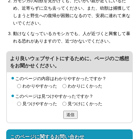
カモシカの幼獣を見かけても、たいがい親が近くにいるた
め、近寄らずに立ち去ってください。また、幼獣は捕獲して
しまうと野生への復帰が困難になるので、安易に連れて来な
いでください。
動けなくなっているカモシカでも、人が近づくと興奮して暴
れる恐れがありますので、近づかないでください。
より良いウェブサイトにするために、ページのご感想
をお聞かせください。
このページの内容はわかりやすかったですか？
わかりやすかった
わかりにくかった
このページは見つけやすかったですか？
見つけやすかった
見つけにくかった
送信
このページに関する
お問い合わせ