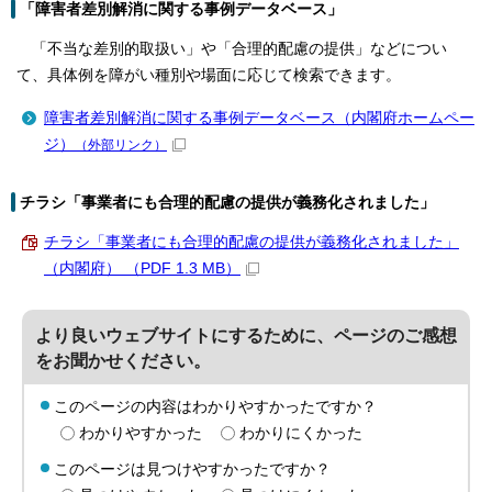
「障害者差別解消に関する事例データベース」
「不当な差別的取扱い」や「合理的配慮の提供」などについ
て、具体例を障がい種別や場面に応じて検索できます。
障害者差別解消に関する事例データベース（内閣府ホームペー
ジ）
（外部リンク）
チラシ「事業者にも合理的配慮の提供が義務化されました」
チラシ「事業者にも合理的配慮の提供が義務化されました」
（内閣府） （PDF 1.3 MB）
より良いウェブサイトにするために、ページのご感想
をお聞かせください。
このページの内容はわかりやすかったですか？
わかりやすかった
わかりにくかった
このページは見つけやすかったですか？