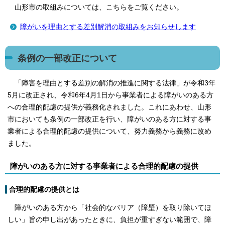
山形市の取組みについては、こちらをご覧ください。
障がいを理由とする差別解消の取組みをお知らせします
条例の一部改正について
「障害を理由とする差別の解消の推進に関する法律」が令和3年
5月に改正され、令和6年4月1日から事業者による障がいのある方
への合理的配慮の提供が義務化されました。これにあわせ、山形
市においても条例の一部改正を行い、障がいのある方に対する事
業者による合理的配慮の提供について、努力義務から義務に改め
ました。
障がいのある方に対する事業者による合理的配慮の提供
合理的配慮の提供とは
障がいのある方から「社会的なバリア（障壁）を取り除いてほ
しい」旨の申し出があったときに、負担が重すぎない範囲で、障