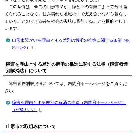
この条例は、全ての山形市民が、障がいの有無によって分け隔
てられることなく、住み慣れた地域の中で支え合いながら暮らし
ていくことのできる共生社会の実現に寄与することを目的として
います。
山形市障がいを理由とする差別の解消の推進に関する条例
（外
部リンク）
障害を理由とする差別の解消の推進に関する法律（障害者差
別解消法）について
障害者差別解消法については、内閣府ホームページをご覧くだ
さい。
障害を理由とする差別の解消の推進（内閣府ホームページ）
（外部リンク）
山形市の取組みについて