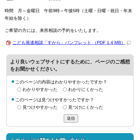
時間 月～金曜日 午前9時～午後5時（土曜・日曜・祝日・年末
年始を除く）
ご希望の方には、来所相談の予約をいたします。
こども発達相談「すから」パンフレット （PDF 1.4 MB）
より良いウェブサイトにするために、ページのご感想
をお聞かせください。
このページの内容はわかりやすかったですか？
わかりやすかった
わかりにくかった
このページは見つけやすかったですか？
見つけやすかった
見つけにくかった
送信