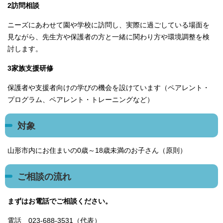
2訪問相談
ニーズにあわせて園や学校に訪問し、実際に過ごしている場面を
見ながら、先生方や保護者の方と一緒に関わり方や環境調整を検
討します。
3家族支援研修
保護者や支援者向けの学びの機会を設けています（ペアレント・
プログラム、ペアレント・トレーニングなど）
対象
山形市内にお住まいの0歳～18歳未満のお子さん（原則）
ご相談の流れ
まずはお電話でご相談ください。
電話 023-688-3531（代表）