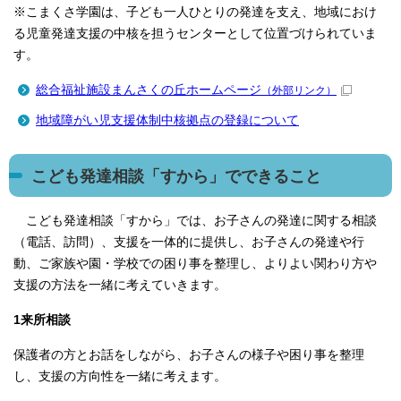
※こまくさ学園は、子ども一人ひとりの発達を支え、地域におけ
る児童発達支援の中核を担うセンターとして位置づけられていま
す。
総合福祉施設まんさくの丘ホームページ
（外部リンク）
地域障がい児支援体制中核拠点の登録について
こども発達相談「すから」でできること
こども発達相談「すから」では、お子さんの発達に関する相談
（電話、訪問）、支援を一体的に提供し、お子さんの発達や行
動、ご家族や園・学校での困り事を整理し、よりよい関わり方や
支援の方法を一緒に考えていきます。
1来所相談
保護者の方とお話をしながら、お子さんの様子や困り事を整理
し、支援の方向性を一緒に考えます。