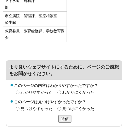
上下水道
総務課
部
市立病院
管理課、医療相談室
済生館
教育委員
教育総務課、学校教育課
会
より良いウェブサイトにするために、ページのご感想
をお聞かせください。
このページの内容はわかりやすかったですか？
わかりやすかった
わかりにくかった
このページは見つけやすかったですか？
見つけやすかった
見つけにくかった
送信