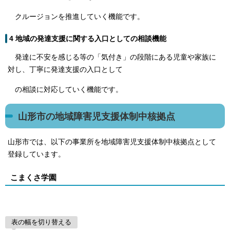
クルージョンを推進していく機能です。
4 地域の発達支援に関する入口としての相談機能
発達に不安を感じる等の「気付き」の段階にある児童や家族に
対し、丁寧に発達支援の入口として
の相談に対応していく機能です。
山形市の地域障害児支援体制中核拠点
山形市では、以下の事業所を地域障害児支援体制中核拠点として
登録しています。
こまくさ学園
表の幅を切り替える