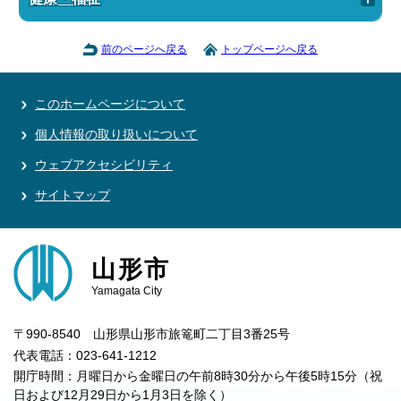
前のページへ戻る
トップページへ戻る
このホームページについて
個人情報の取り扱いについて
ウェブアクセシビリティ
サイトマップ
山形市
Yamagata City
〒990-8540 山形県山形市旅篭町二丁目3番25号
代表電話：023-641-1212
開庁時間：月曜日から金曜日の午前8時30分から午後5時15分（祝
日および12月29日から1月3日を除く）