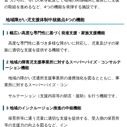
置づけられ、専門人材を配置して地域の関係機関と連携した支援
の取組を進めるなど、4つの機能を発揮する施設です。
地域障がい児支援体制中核拠点4つの機能
1 幅広い高度な専門性に基づく発達支援・家族支援機能
高度な専門性に基づき多様な障がいに対応し、児童及びその家
族に適切な支援を提供する機能です。
2 地域の障害児支援事業所に対するスーパーバイズ・コンサルテ
ーション機能
地域の障がい児通所支援事業所の連携強化を図るとともに、事
業所に対するスーパーバイズ・コン
サルテーション（支援内容等の助言・援助）を行う機能です。
3 地域のインクルージョン推進の中核機能
保育所等に通う児童に適切な支援を提供する、受入側の保育所
等の支援力の向上を図るなど、イン