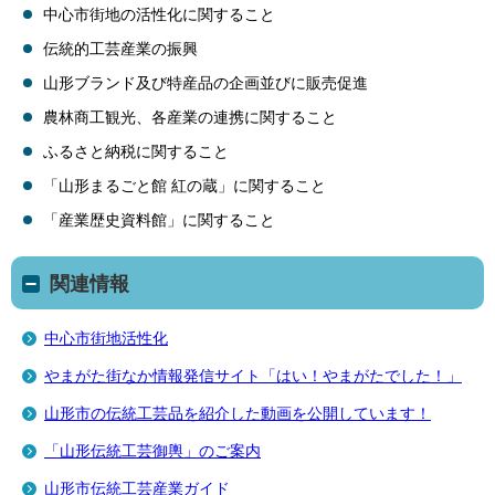
中心市街地の活性化に関すること
伝統的工芸産業の振興
山形ブランド及び特産品の企画並びに販売促進
農林商工観光、各産業の連携に関すること
ふるさと納税に関すること
「山形まるごと館 紅の蔵」に関すること
「産業歴史資料館」に関すること
関連情報
中心市街地活性化
やまがた街なか情報発信サイト「はい！やまがたでした！」
山形市の伝統工芸品を紹介した動画を公開しています！
「山形伝統工芸御輿」のご案内
山形市伝統工芸産業ガイド