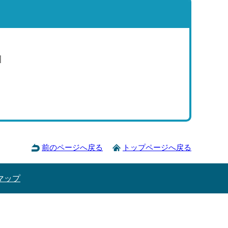
洲
前のページへ戻る
トップページへ戻る
マップ