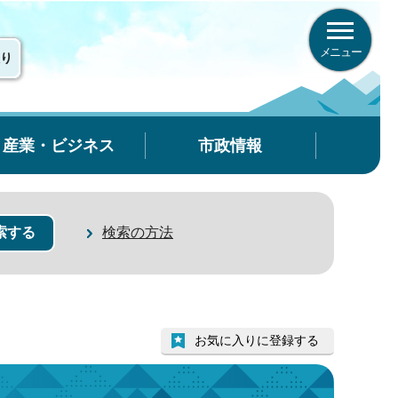
メニュー
り
産業・ビジネス
市政情報
検索の方法
お気に入りに登録する