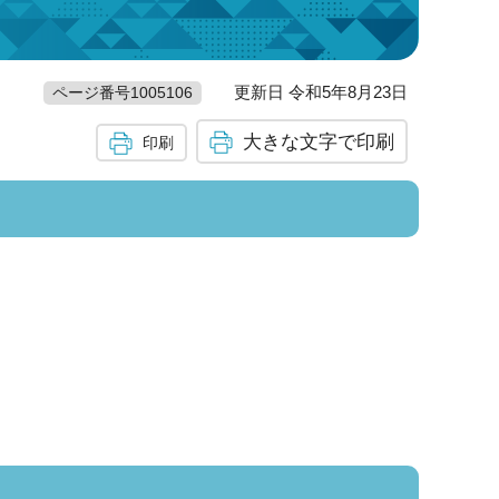
更新日 令和5年8月23日
ページ番号1005106
大きな文字で印刷
印刷