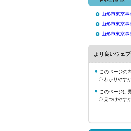
山形市東京事
山形市東京事
山形市東京事務
より良いウェブ
このページの
わかりやす
このページは
見つけやす