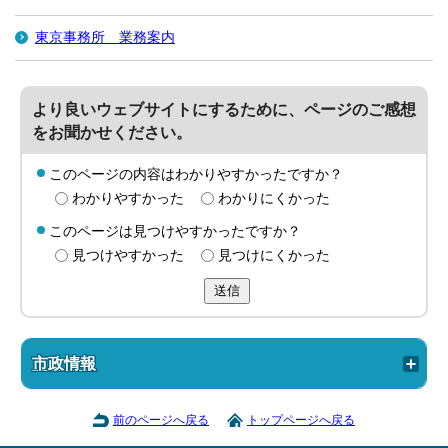
東京事務所 業務案内
より良いウェブサイトにするために、ページのご感想
をお聞かせください。
このページの内容はわかりやすかったですか？
わかりやすかった
わかりにくかった
このページは見つけやすかったですか？
見つけやすかった
見つけにくかった
送信
市政情報
前のページへ戻る
トップページへ戻る