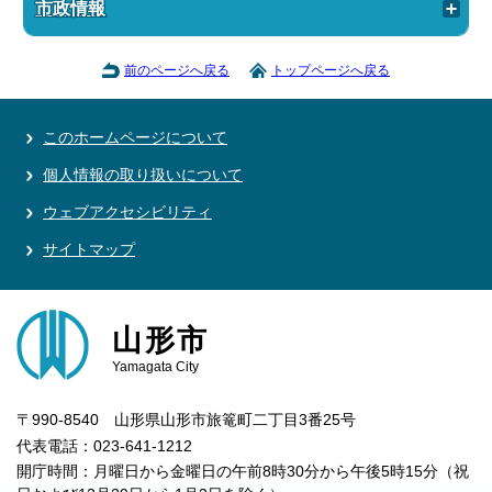
市政情報
前のページへ戻る
トップページへ戻る
このホームページについて
個人情報の取り扱いについて
ウェブアクセシビリティ
サイトマップ
山形市
Yamagata City
〒990-8540 山形県山形市旅篭町二丁目3番25号
代表電話：023-641-1212
開庁時間：月曜日から金曜日の午前8時30分から午後5時15分（祝