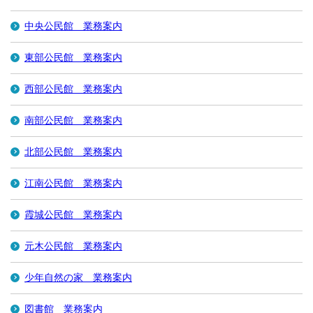
中央公民館 業務案内
東部公民館 業務案内
西部公民館 業務案内
南部公民館 業務案内
北部公民館 業務案内
江南公民館 業務案内
霞城公民館 業務案内
元木公民館 業務案内
少年自然の家 業務案内
図書館 業務案内