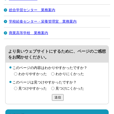
総合学習センター 業務案内
学校給食センター・栄養管理室 業務案内
商業高等学校 業務案内
より良いウェブサイトにするために、ページのご感想
をお聞かせください。
このページの内容はわかりやすかったですか？
わかりやすかった
わかりにくかった
このページは見つけやすかったですか？
見つけやすかった
見つけにくかった
送信