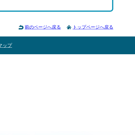
前のページへ戻る
トップページへ戻る
マップ