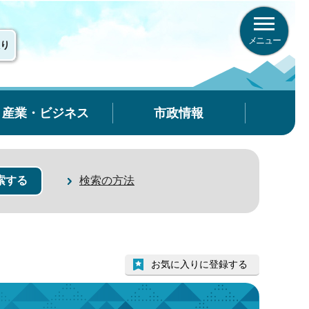
メニュー
り
産業・ビジネス
市政情報
検索の方法
お気に入りに登録する