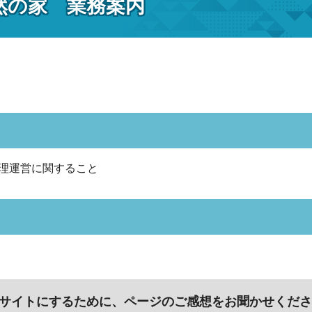
然の家 業務案内
理運営に関すること
サイトにするために、ページのご感想をお聞かせくださ