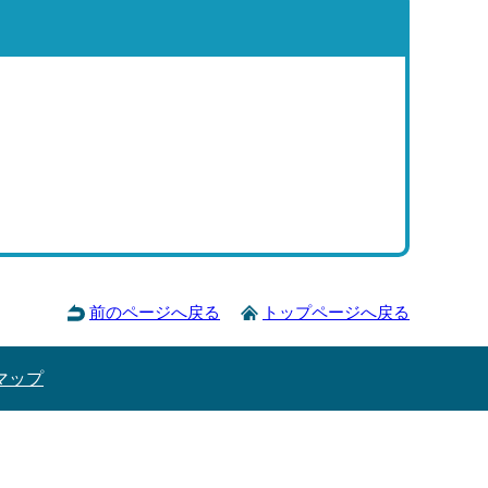
前のページへ戻る
トップページへ戻る
マップ