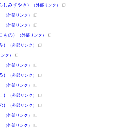
らしみずやき）
（外部リンク）
）
（外部リンク）
）
（外部リンク）
こもの）
（外部リンク）
み）
（外部リンク）
リンク）
）
（外部リンク）
る）
（外部リンク）
）
（外部リンク）
こ）
（外部リンク）
の）
（外部リンク）
）
（外部リンク）
）
（外部リンク）