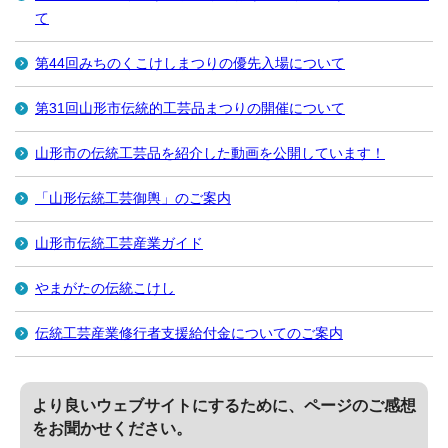
て
第44回みちのくこけしまつりの優先入場について
第31回山形市伝統的工芸品まつりの開催について
山形市の伝統工芸品を紹介した動画を公開しています！
「山形伝統工芸御輿」のご案内
山形市伝統工芸産業ガイド
やまがたの伝統こけし
伝統工芸産業修行者支援給付金についてのご案内
より良いウェブサイトにするために、ページのご感想
をお聞かせください。