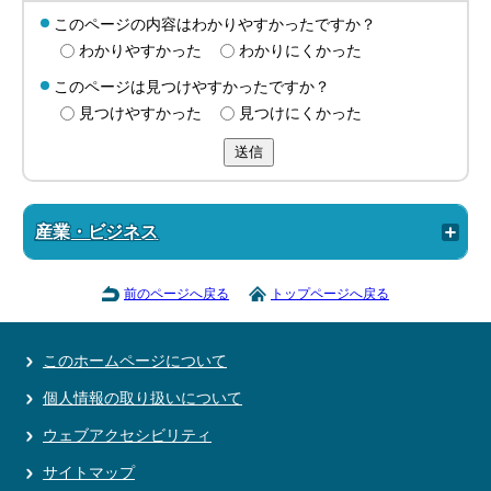
このページの内容はわかりやすかったですか？
わかりやすかった
わかりにくかった
このページは見つけやすかったですか？
見つけやすかった
見つけにくかった
送信
産業・ビジネス
前のページへ戻る
トップページへ戻る
このホームページについて
個人情報の取り扱いについて
ウェブアクセシビリティ
サイトマップ