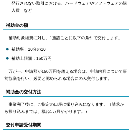
発行されない取引における、ハードウェアやソフトウェアの購
入費 など
補助金の額
補助対象経費に対し、1施設ごとに以下の条件で交付します。
補助率：10分の10
補助上限額：150万円
万が一、申請額が150万円を超える場合は、申請内容について事
前協議を行い、必要と認められる場合にのみ交付します。
補助金の交付方法
事業完了後に、ご指定の口座に振り込みになります。（請求か
ら振り込みまでは、概ね1カ月かかります。）
交付申請受付期間