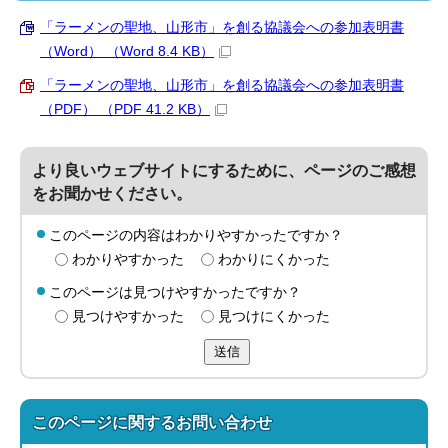
「ラーメンの聖地、山形市」を創る協議会への参加表明書
（Word） （Word 8.4 KB）
「ラーメンの聖地、山形市」を創る協議会への参加表明書
（PDF） （PDF 41.2 KB）
より良いウェブサイトにするために、ページのご感想
をお聞かせください。
このページの内容はわかりやすかったですか？
わかりやすかった
わかりにくかった
このページは見つけやすかったですか？
見つけやすかった
見つけにくかった
送信
このページに関する
お問い合わせ