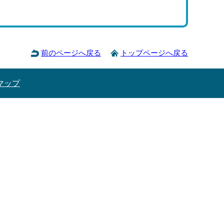
前のページへ戻る
トップページへ戻る
マップ