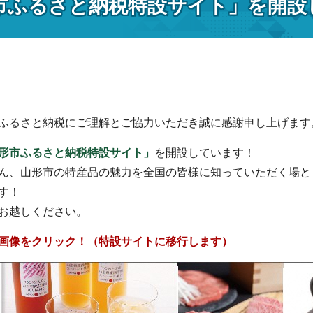
市ふるさと納税特設サイト」を開設
ふるさと納税にご理解とご協力いただき誠に感謝申し上げます
形市ふるさと納税特設サイト」
を開設しています！
ん、山形市の特産品の魅力を全国の皆様に知っていただく場と
す！
お越しください。
画像をクリック！（特設サイトに移行します）