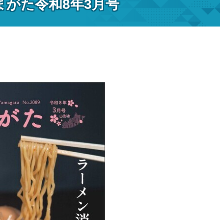
まがた令和8年3月号