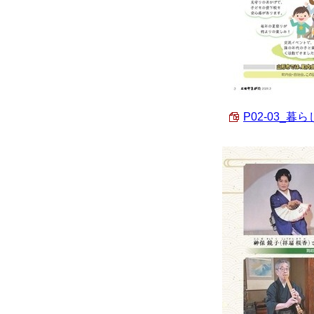
P02-03_暮