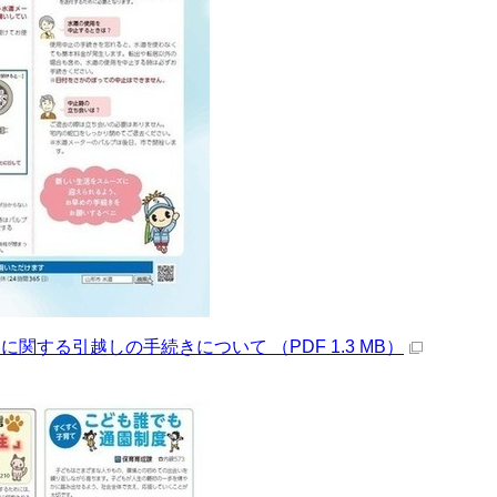
道に関する引越しの手続きについて （PDF 1.3 MB）