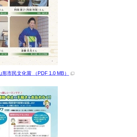
 山形市民文化賞 （PDF 1.0 MB）