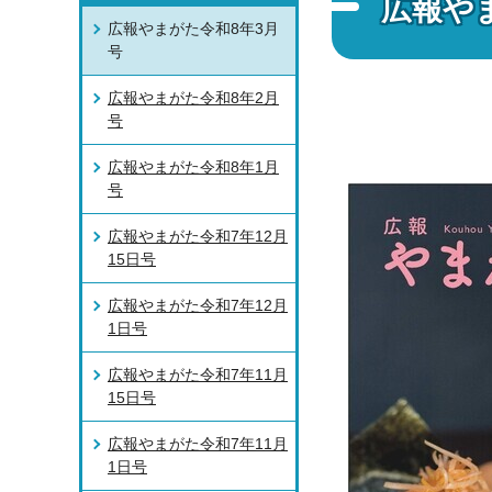
広報や
広報やまがた令和8年3月
号
広報やまがた令和8年2月
号
広報やまがた令和8年1月
号
広報やまがた令和7年12月
15日号
広報やまがた令和7年12月
1日号
広報やまがた令和7年11月
15日号
広報やまがた令和7年11月
1日号