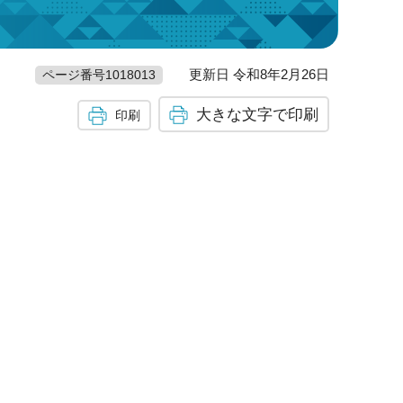
更新日 令和8年2月26日
ページ番号1018013
大きな文字で印刷
印刷