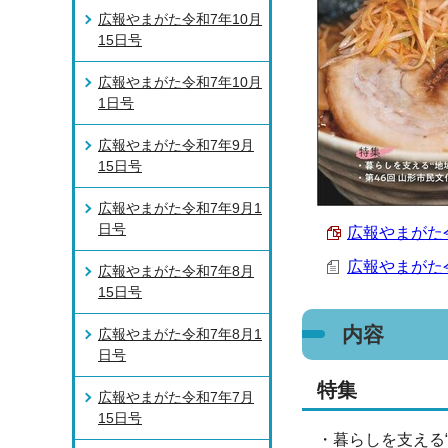
広報やまがた令和7年10月
15日号
広報やまがた令和7年10月
1日号
広報やまがた令和7年9月
15日号
広報やまがた令和7年9月1
日号
広報やまがた令和
広報やまがた令
広報やまがた令和7年8月
15日号
内容
広報やまがた令和7年8月1
日号
特集
広報やまがた令和7年7月
15日号
・暮らしを支える