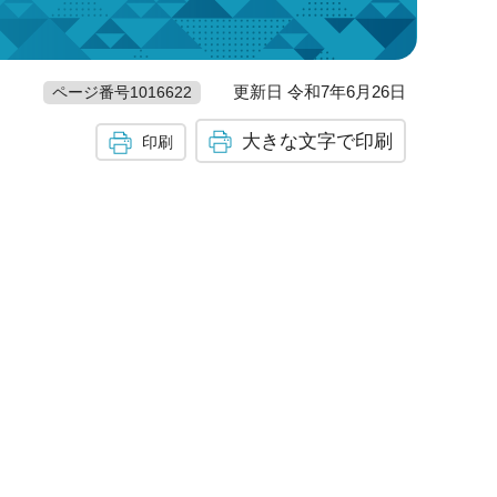
更新日 令和7年6月26日
ページ番号1016622
大きな文字で印刷
印刷