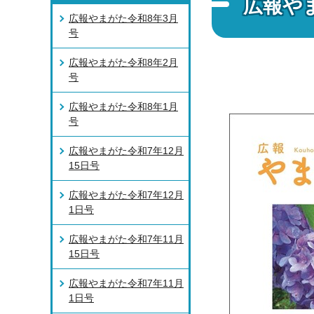
広報や
広報やまがた令和8年3月
号
広報やまがた令和8年2月
号
広報やまがた令和8年1月
号
広報やまがた令和7年12月
15日号
広報やまがた令和7年12月
1日号
広報やまがた令和7年11月
15日号
広報やまがた令和7年11月
1日号