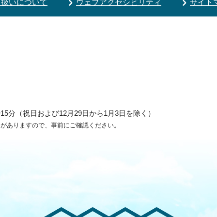
り扱いについて
ウェブアクセシビリティ
サイト
5分（祝日および12月29日から1月3日を除く）
ろがありますので、事前にご確認ください。