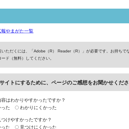
広報やまがた一覧
いただくには、「Adobe（R） Reader（R）」が必要です。お持ちで
ロード（無料）してください。
サイトにするために、ページのご感想をお聞かせくださ
内容はわかりやすかったですか？
かった
わかりにくかった
見つけやすかったですか？
かった
見つけにくかった