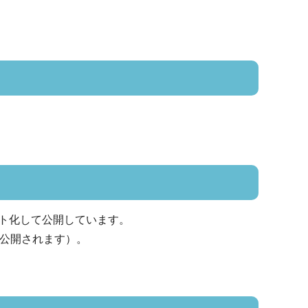
ト化して公開しています。
に公開されます）。