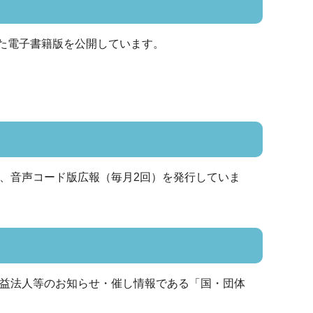
まがた電子書籍版を公開しています。
、音声コード版広報（毎月2回）を発行していま
公益法人等のお知らせ・催し情報である「国・団体