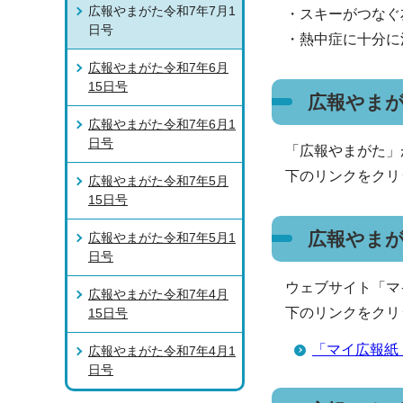
広報やまがた令和7年7月1
・スキーがつなぐ
日号
・熱中症に十分に
広報やまがた令和7年6月
15日号
広報やまが
広報やまがた令和7年6月1
日号
「広報やまがた」
下のリンクをクリ
広報やまがた令和7年5月
15日号
広報やま
広報やまがた令和7年5月1
日号
ウェブサイト「マ
広報やまがた令和7年4月
下のリンクをクリ
15日号
「マイ広報紙
広報やまがた令和7年4月1
日号