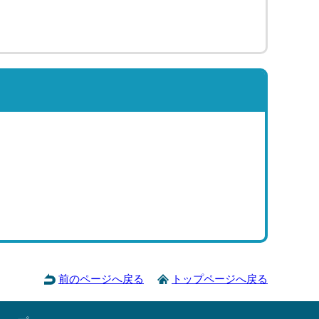
前のページへ戻る
トップページへ戻る