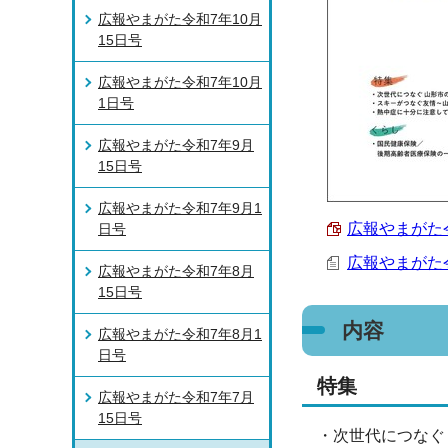
広報やまがた令和7年10月
15日号
広報やまがた令和7年10月
1日号
広報やまがた令和7年9月
15日号
広報やまがた令和7年9月1
広報やまがた令和
日号
広報やまがた令
広報やまがた令和7年8月
15日号
内容
広報やまがた令和7年8月1
日号
特集
広報やまがた令和7年7月
15日号
・次世代につなぐ