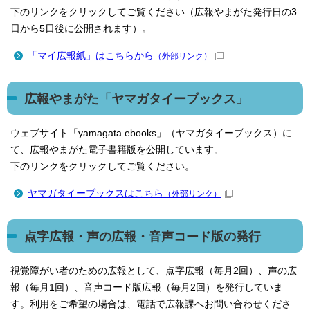
下のリンクをクリックしてご覧ください（広報やまがた発行日の3
日から5日後に公開されます）。
「マイ広報紙」はこちらから
（外部リンク）
広報やまがた「ヤマガタイーブックス」
ウェブサイト「yamagata ebooks」（ヤマガタイーブックス）に
て、広報やまがた電子書籍版を公開しています。
下のリンクをクリックしてご覧ください。
ヤマガタイーブックスはこちら
（外部リンク）
点字広報・声の広報・音声コード版の発行
視覚障がい者のための広報として、点字広報（毎月2回）、声の広
報（毎月1回）、音声コード版広報（毎月2回）を発行していま
す。利用をご希望の場合は、電話で広報課へお問い合わせくださ