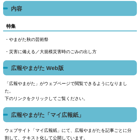
内容
特集
・やまがた秋の芸術祭
・災害に備える／大規模災害時のごみの出し方
広報やまがた Web版
「広報やまがた」がウェブページで閲覧できるようになりまし
た。
下のリンクをクリックしてご覧ください。
広報やまがた「マイ広報紙」
ウェブサイト「マイ広報紙」にて、広報やまがたを記事ごとに分
割して、テキスト化して公開しています。