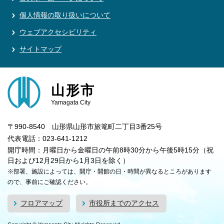
個人情報の取り扱いについて
ウェブアクセシビリティ
サイトマップ
山形市
Yamagata City
〒990-8540 山形県山形市旅篭町二丁目3番25号
代表電話：023-641-1212
開庁時間：月曜日から金曜日の午前8時30分から午後5時15分（祝
日および12月29日から1月3日を除く）
※部署、施設によっては、開庁・開館の日・時間が異なるところがあります
ので、事前にご確認ください。
フロアマップ
市役所までのアクセス