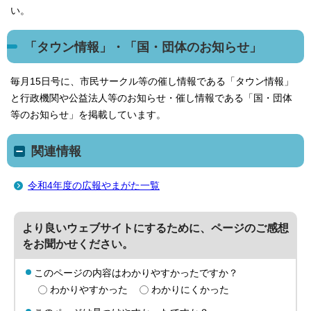
い。
「タウン情報」・「国・団体のお知らせ」
毎月15日号に、市民サークル等の催し情報である「タウン情報」
と行政機関や公益法人等のお知らせ・催し情報である「国・団体
等のお知らせ」を掲載しています。
関連情報
令和4年度の広報やまがた一覧
より良いウェブサイトにするために、ページのご感想
をお聞かせください。
このページの内容はわかりやすかったですか？
わかりやすかった
わかりにくかった