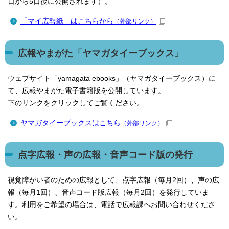
日から5日後に公開されます）。
「マイ広報紙」はこちらから
（外部リンク）
広報やまがた「ヤマガタイーブックス」
ウェブサイト「yamagata ebooks」（ヤマガタイーブックス）に
て、広報やまがた電子書籍版を公開しています。
下のリンクをクリックしてご覧ください。
ヤマガタイーブックスはこちら
（外部リンク）
点字広報・声の広報・音声コード版の発行
視覚障がい者のための広報として、点字広報（毎月2回）、声の広
報（毎月1回）、音声コード版広報（毎月2回）を発行していま
す。利用をご希望の場合は、電話で広報課へお問い合わせくださ
い。