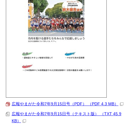
広報やまがた令和7年9月15日号（PDF） （PDF 4.3 MB）
広報やまがた令和7年9月15日号（テキスト版） （TXT 45.9
KB）