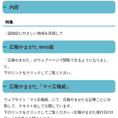
内容
特集
・認知症にやさしい地域を目指して
広報やまがた Web版
「広報やまがた」がウェブページで閲覧できるようになりまし
た。
下のリンクをクリックしてご覧ください。
広報やまがた「マイ広報紙」
ウェブサイト「マイ広報紙」にて、広報やまがたを記事ごとに分
割して、テキスト化して公開しています。
下のリンクをクリックしてご覧ください（広報やまがた発行日の3