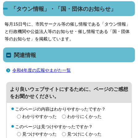
「タウン情報」・「国・団体のお知らせ」
毎月15日号に、市民サークル等の催し情報である「タウン情報」
と行政機関や公益法人等のお知らせ・催し情報である「国・団体
等のお知らせ」を掲載しています。
関連情報
令和4年度の広報やまがた一覧
より良いウェブサイトにするために、ページのご感想
をお聞かせください。
このページの内容はわかりやすかったですか？
わかりやすかった
わかりにくかった
このページは見つけやすかったですか？
見つけやすかった
見つけにくかった