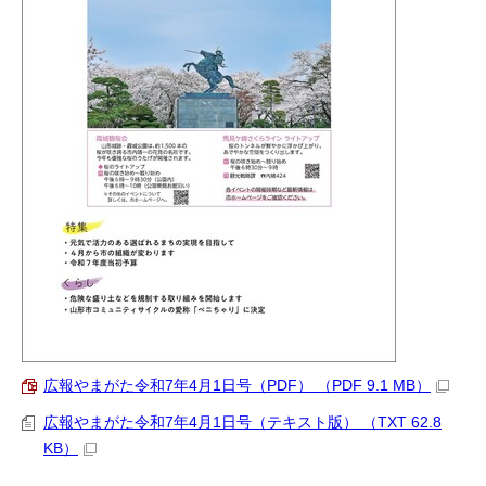
広報やまがた令和7年4月1日号（PDF） （PDF 9.1 MB）
広報やまがた令和7年4月1日号（テキスト版） （TXT 62.8
KB）