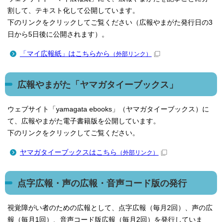
割して、テキスト化して公開しています。
下のリンクをクリックしてご覧ください（広報やまがた発行日の3
日から5日後に公開されます）。
「マイ広報紙」はこちらから
（外部リンク）
広報やまがた「ヤマガタイーブックス」
ウェブサイト「yamagata ebooks」（ヤマガタイーブックス）に
て、広報やまがた電子書籍版を公開しています。
下のリンクをクリックしてご覧ください。
ヤマガタイーブックスはこちら
（外部リンク）
点字広報・声の広報・音声コード版の発行
視覚障がい者のための広報として、点字広報（毎月2回）、声の広
報（毎月1回）、音声コード版広報（毎月2回）を発行していま