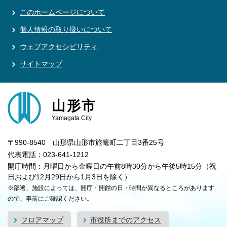
このホームページについて
個人情報の取り扱いについて
ウェブアクセシビリティ
サイトマップ
山形市
Yamagata City
〒990-8540 山形県山形市旅篭町二丁目3番25号
代表電話：023-641-1212
開庁時間：月曜日から金曜日の午前8時30分から午後5時15分（祝
日および12月29日から1月3日を除く）
※部署、施設によっては、開庁・開館の日・時間が異なるところがあります
ので、事前にご確認ください。
フロアマップ
市役所までのアクセス