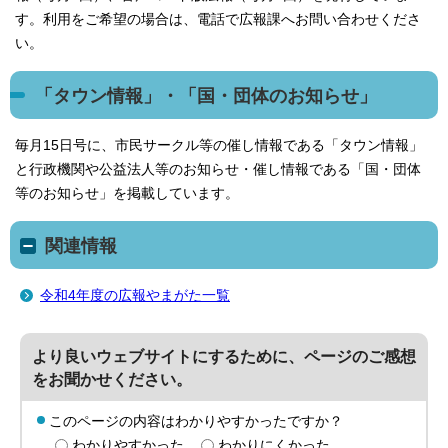
す。利用をご希望の場合は、電話で広報課へお問い合わせくださ
い。
「タウン情報」・「国・団体のお知らせ」
毎月15日号に、市民サークル等の催し情報である「タウン情報」
と行政機関や公益法人等のお知らせ・催し情報である「国・団体
等のお知らせ」を掲載しています。
関連情報
令和4年度の広報やまがた一覧
より良いウェブサイトにするために、ページのご感想
をお聞かせください。
このページの内容はわかりやすかったですか？
わかりやすかった
わかりにくかった